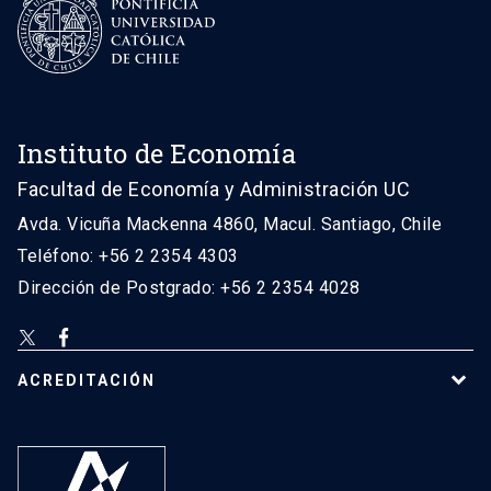
Instituto de Economía
Facultad de Economía y Administración UC
Avda. Vicuña Mackenna 4860, Macul. Santiago, Chile
Teléfono: +56 2 2354 4303
Dirección de Postgrado: +56 2 2354 4028
ACREDITACIÓN