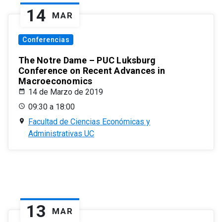
14
MAR
Conferencias
The Notre Dame – PUC Luksburg
Conference on Recent Advances in
Macroeconomics
14 de Marzo de 2019
09:30 a 18:00
Facultad de Ciencias Económicas y
Administrativas UC
13
MAR