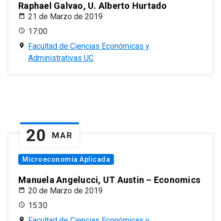
Raphael Galvao, U. Alberto Hurtado
21 de Marzo de 2019
17:00
Facultad de Ciencias Económicas y
Administrativas UC
20
MAR
Microeconomía Aplicada
Manuela Angelucci, UT Austin – Economics
20 de Marzo de 2019
15:30
Facultad de Ciencias Económicas y