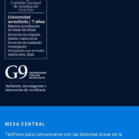
MESA CENTRAL
Teléfono para comunicarse con las distintas áreas de la