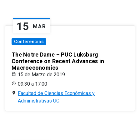
15
MAR
Conferencias
The Notre Dame – PUC Luksburg
Conference on Recent Advances in
Macroeconomics
15 de Marzo de 2019
09:30 a 17:00
Facultad de Ciencias Económicas y
Administrativas UC