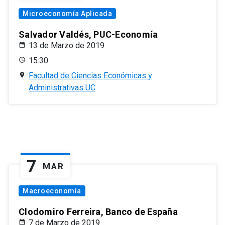
Microeconomía Aplicada
Salvador Valdés, PUC-Economía
13 de Marzo de 2019
15:30
Facultad de Ciencias Económicas y
Administrativas UC
7
MAR
Macroeconomía
Clodomiro Ferreira, Banco de España
7 de Marzo de 2019