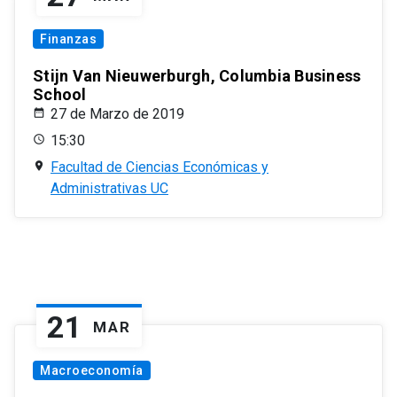
Finanzas
Stijn Van Nieuwerburgh, Columbia Business
School
27 de Marzo de 2019
15:30
Facultad de Ciencias Económicas y
Administrativas UC
21
MAR
Macroeconomía