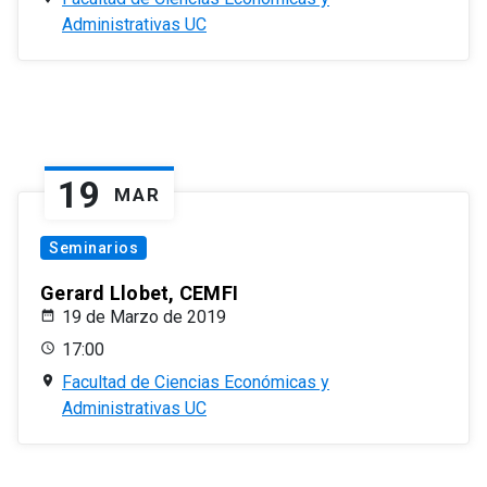
Administrativas UC
19
MAR
Seminarios
Gerard Llobet, CEMFI
19 de Marzo de 2019
17:00
Facultad de Ciencias Económicas y
Administrativas UC