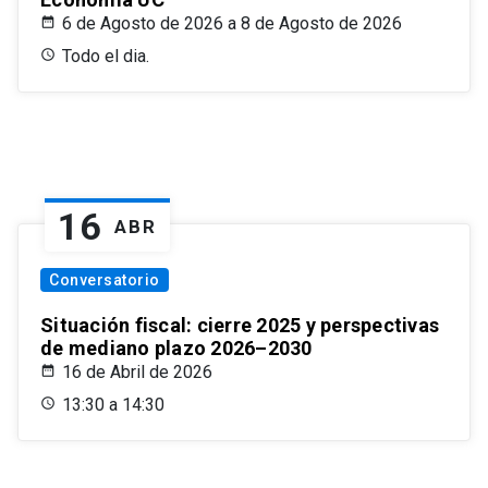
6 de Agosto de 2026 a 8 de Agosto de 2026
Todo el dia.
16
ABR
Conversatorio
Situación fiscal: cierre 2025 y perspectivas
de mediano plazo 2026–2030
16 de Abril de 2026
13:30 a 14:30