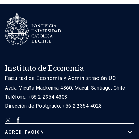
Instituto de Economía
Facultad de Economía y Administración UC
Avda. Vicuña Mackenna 4860, Macul. Santiago, Chile
Teléfono: +56 2 2354 4303
Dirección de Postgrado: +56 2 2354 4028
ACREDITACIÓN