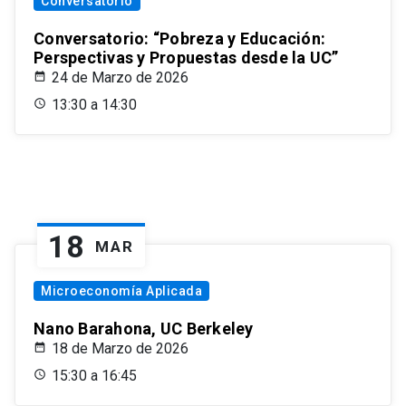
Conversatorio
Conversatorio: “Pobreza y Educación:
Perspectivas y Propuestas desde la UC”
24 de Marzo de 2026
13:30 a 14:30
18
MAR
Microeconomía Aplicada
Nano Barahona, UC Berkeley
18 de Marzo de 2026
15:30 a 16:45