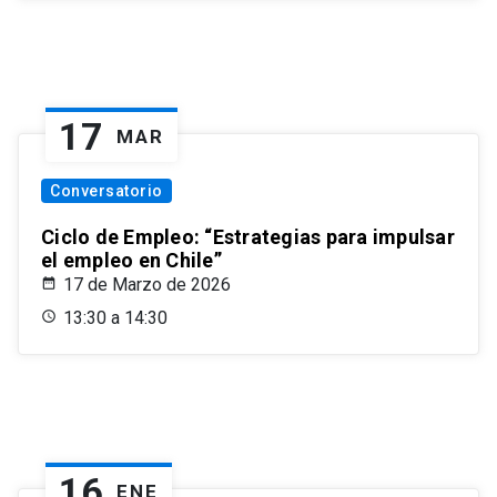
17
MAR
Conversatorio
Ciclo de Empleo: “Estrategias para impulsar
el empleo en Chile”
17 de Marzo de 2026
13:30 a 14:30
16
ENE