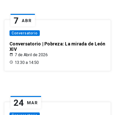
7
ABR
Conversatorio
Conversatorio | Pobreza: La mirada de León
XIV
7 de Abril de 2026
13:30 a 14:50
24
MAR