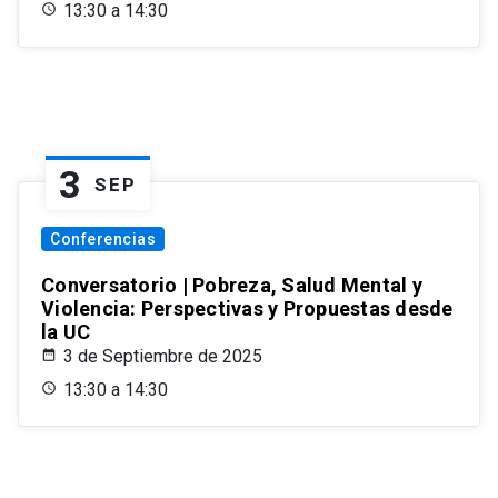
13:30 a 14:30
3
SEP
Conferencias
Conversatorio | Pobreza, Salud Mental y
Violencia: Perspectivas y Propuestas desde
la UC
3 de Septiembre de 2025
13:30 a 14:30