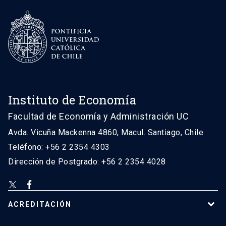
Instituto de Economía
Facultad de Economía y Administración UC
Avda. Vicuña Mackenna 4860, Macul. Santiago, Chile
Teléfono: +56 2 2354 4303
Dirección de Postgrado: +56 2 2354 4028
ACREDITACIÓN