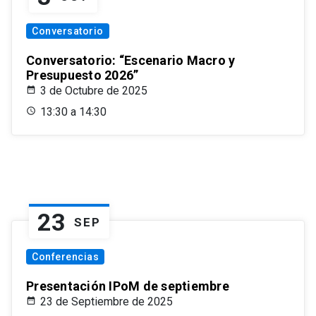
Conversatorio
Conversatorio: “Escenario Macro y
Presupuesto 2026”
3 de Octubre de 2025
13:30 a 14:30
23
SEP
Conferencias
Presentación IPoM de septiembre
23 de Septiembre de 2025