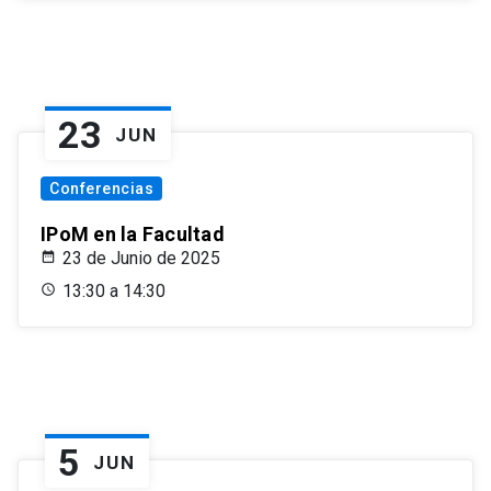
23
JUN
Conferencias
IPoM en la Facultad
23 de Junio de 2025
13:30 a 14:30
5
JUN