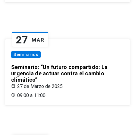
27
MAR
Seminarios
Seminario: “Un futuro compartido: La
urgencia de actuar contra el cambio
climático”
27 de Marzo de 2025
09:00 a 11:00