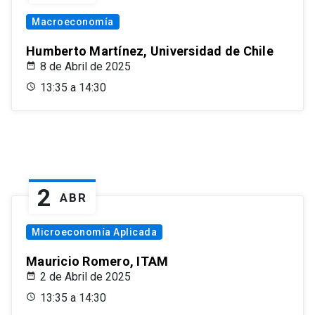
Macroeconomía
Humberto Martínez, Universidad de Chile
8 de Abril de 2025
13:35 a 14:30
2
ABR
Microeconomía Aplicada
Mauricio Romero, ITAM
2 de Abril de 2025
13:35 a 14:30