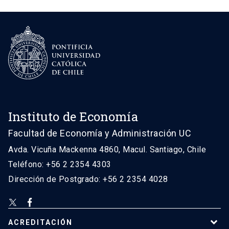
Instituto de Economía
Facultad de Economía y Administración UC
Avda. Vicuña Mackenna 4860, Macul. Santiago, Chile
Teléfono: +56 2 2354 4303
Dirección de Postgrado: +56 2 2354 4028
ACREDITACIÓN