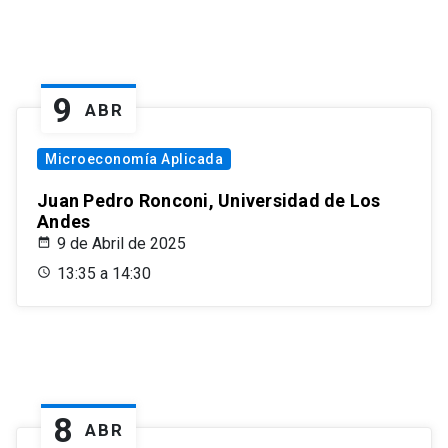
9
ABR
Microeconomía Aplicada
Juan Pedro Ronconi, Universidad de Los
Andes
9 de Abril de 2025
13:35 a 14:30
8
ABR