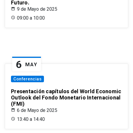
Futuro.
9 de Mayo de 2025
09:00 a 10:00
6
MAY
Conferencias
Presentación capítulos del World Economic
Outlook del Fondo Monetario Internacional
(FMI)
6 de Mayo de 2025
13:40 a 14:40