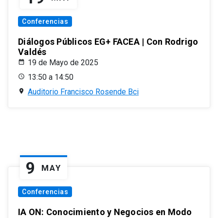
Conferencias
Diálogos Públicos EG+ FACEA | Con Rodrigo
Valdés
19 de Mayo de 2025
13:50 a 14:50
Auditorio Francisco Rosende Bci
9
MAY
Conferencias
IA ON: Conocimiento y Negocios en Modo