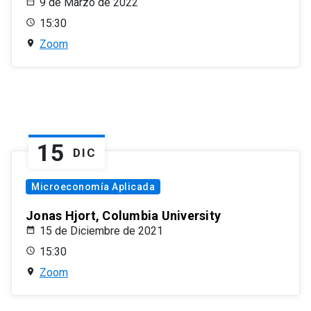
9 de Marzo de 2022
15:30
Zoom
15
DIC
Microeconomía Aplicada
Jonas Hjort, Columbia University
15 de Diciembre de 2021
15:30
Zoom