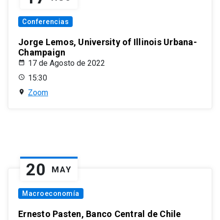
Conferencias
Jorge Lemos, University of Illinois Urbana-
Champaign
17 de Agosto de 2022
15:30
Zoom
20
MAY
Macroeconomía
Ernesto Pasten, Banco Central de Chile