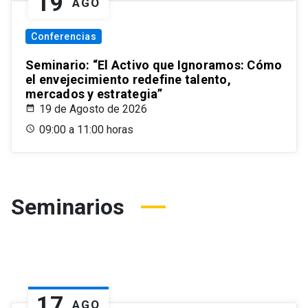
19
AGO
Conferencias
Seminario: “El Activo que Ignoramos: Cómo
el envejecimiento redefine talento,
mercados y estrategia”
19 de Agosto de 2026
09:00 a 11:00 horas
Seminarios
17
AGO