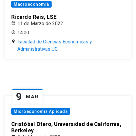
Macroeconomía
Ricardo Reis, LSE
11 de Marzo de 2022
14:00
Facultad de Ciencias Económicas y
Administrativas UC
9
MAR
Microeconomía Aplicada
Cristóbal Otero, Universidad de California,
Berkeley