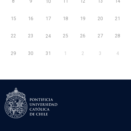
8
9
11
12
13
14
10
15
16
17
18
19
20
21
22
23
25
26
27
28
24
29
30
31
1
2
3
4