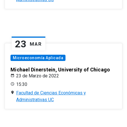
23
MAR
Microeconomía Aplicada
Michael Dinerstein, University of Chicago
23 de Marzo de 2022
15:30
Facultad de Ciencias Económicas y
Administrativas UC