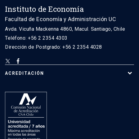
Instituto de Economía
Facultad de Economía y Administración UC
Avda. Vicuña Mackenna 4860, Macul. Santiago, Chile
Teléfono: +56 2 2354 4303
Dirección de Postgrado: +56 2 2354 4028
ACREDITACIÓN