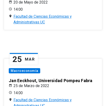
20 de Mayo de 2022
14:00
Facultad de Ciencias Económicas y
Administrativas UC
25
MAR
Macroeconomía
Jan Eeckhout, Universidad Pompeu Fabra
25 de Marzo de 2022
14:00
Facultad de Ciencias Económicas y
Administrativas UC