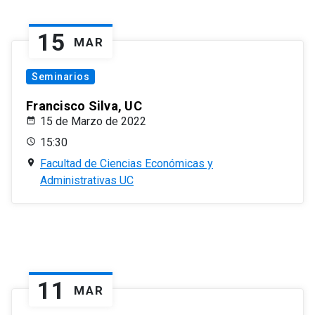
15
MAR
Seminarios
Francisco Silva, UC
15 de Marzo de 2022
15:30
Facultad de Ciencias Económicas y
Administrativas UC
11
MAR