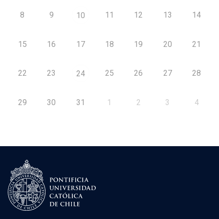
8
9
11
12
13
14
10
15
16
17
18
19
20
21
22
23
25
26
27
28
24
29
30
31
1
2
3
4