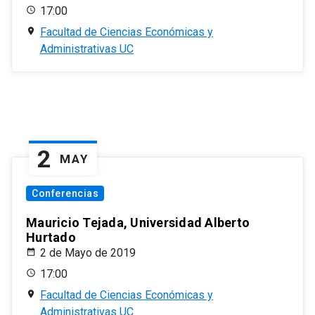
17:00
Facultad de Ciencias Económicas y
Administrativas UC
2
MAY
Conferencias
Mauricio Tejada, Universidad Alberto
Hurtado
2 de Mayo de 2019
17:00
Facultad de Ciencias Económicas y
Administrativas UC