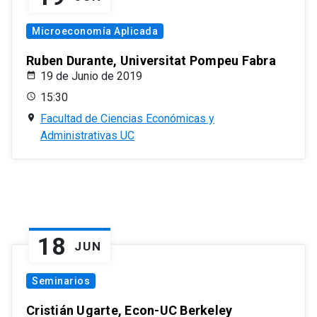
Microeconomía Aplicada
Ruben Durante, Universitat Pompeu Fabra
19 de Junio de 2019
15:30
Facultad de Ciencias Económicas y
Administrativas UC
18
JUN
Seminarios
Cristián Ugarte, Econ-UC Berkeley