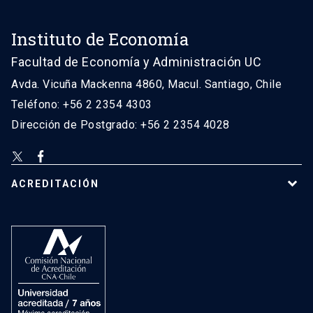
Instituto de Economía
Facultad de Economía y Administración UC
Avda. Vicuña Mackenna 4860, Macul. Santiago, Chile
Teléfono: +56 2 2354 4303
Dirección de Postgrado: +56 2 2354 4028
ACREDITACIÓN