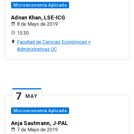
Microeconomía Aplicada
Adnan Khan, LSE-ICG
8 de Mayo de 2019
15:30
Facultad de Ciencias Económicas y
Administrativas UC
7
MAY
Microeconomía Aplicada
Anja Sautmann, J-PAL
7 de Mayo de 2019