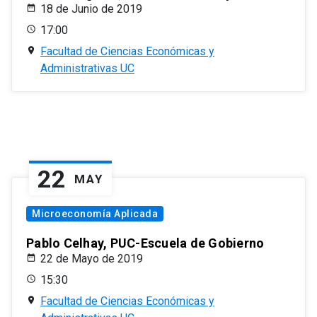
18 de Junio de 2019
17:00
Facultad de Ciencias Económicas y
Administrativas UC
22
MAY
Microeconomía Aplicada
Pablo Celhay, PUC-Escuela de Gobierno
22 de Mayo de 2019
15:30
Facultad de Ciencias Económicas y