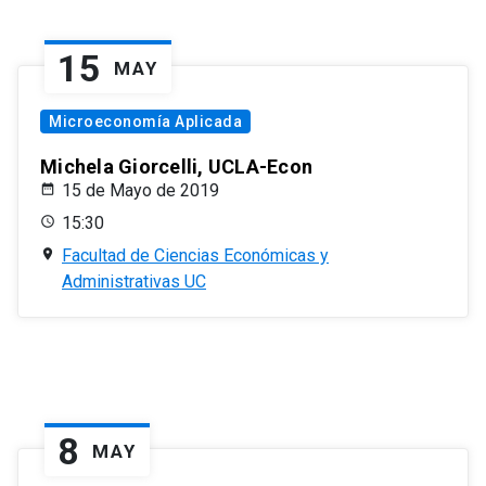
15
MAY
Microeconomía Aplicada
Michela Giorcelli, UCLA-Econ
15 de Mayo de 2019
15:30
Facultad de Ciencias Económicas y
Administrativas UC
8
MAY