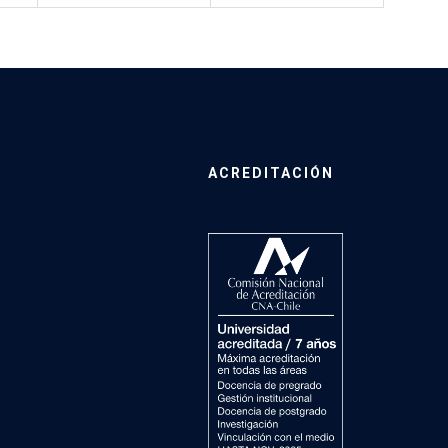
ACREDITACIÓN