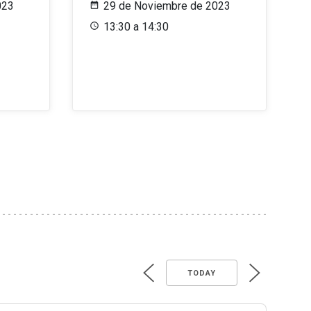
023
29 de Noviembre de 2023
13:30 a 14:30
TODAY