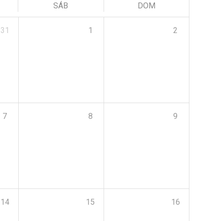
SÁB
DOM
31
1
2
7
8
9
14
15
16