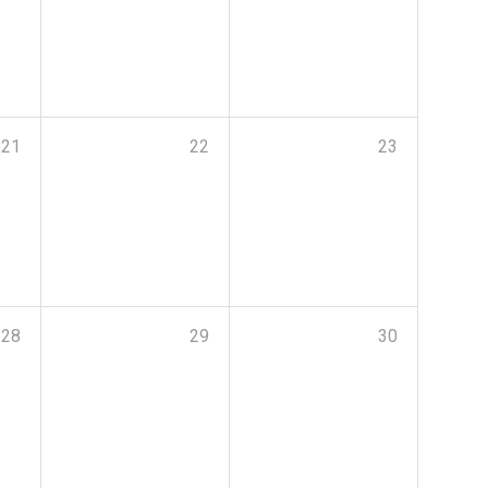
21
22
23
28
29
30