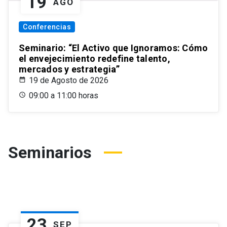
19
AGO
Conferencias
Seminario: “El Activo que Ignoramos: Cómo
el envejecimiento redefine talento,
mercados y estrategia”
19 de Agosto de 2026
09:00 a 11:00 horas
Seminarios
23
SEP