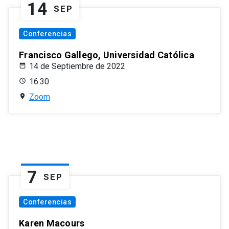
14
SEP
Conferencias
Francisco Gallego, Universidad Católica
14 de Septiembre de 2022
16:30
Zoom
7
SEP
Conferencias
Karen Macours