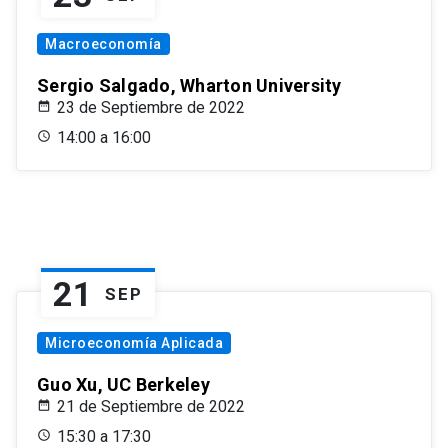
Macroeconomía
Sergio Salgado, Wharton University
23 de Septiembre de 2022
14:00 a 16:00
21
SEP
Microeconomía Aplicada
Guo Xu, UC Berkeley
21 de Septiembre de 2022
15:30 a 17:30