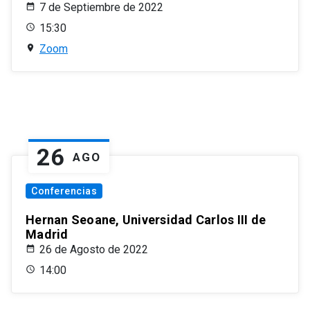
7 de Septiembre de 2022
15:30
Zoom
26
AGO
Conferencias
Hernan Seoane, Universidad Carlos III de
Madrid
26 de Agosto de 2022
14:00