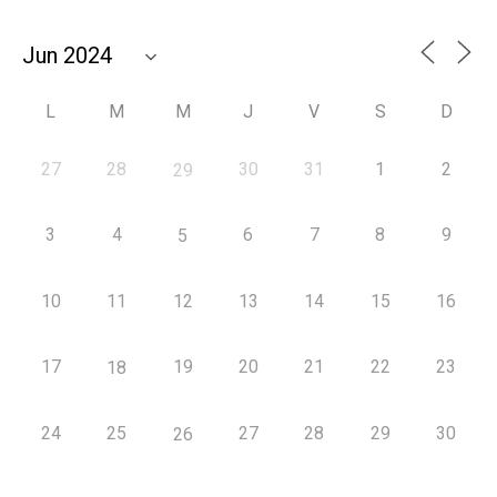
L
M
M
J
V
S
D
27
28
30
31
1
2
29
3
4
6
7
8
9
5
10
11
12
13
14
15
16
17
19
20
21
22
23
18
24
25
27
28
29
30
26