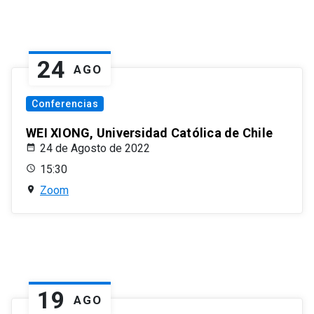
24
AGO
Conferencias
WEI XIONG, Universidad Católica de Chile
24 de Agosto de 2022
15:30
Zoom
19
AGO