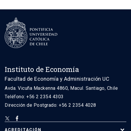
Instituto de Economía
Facultad de Economía y Administración UC
Avda. Vicuña Mackenna 4860, Macul. Santiago, Chile
Teléfono: +56 2 2354 4303
Dirección de Postgrado: +56 2 2354 4028
ACREDITACIÓN