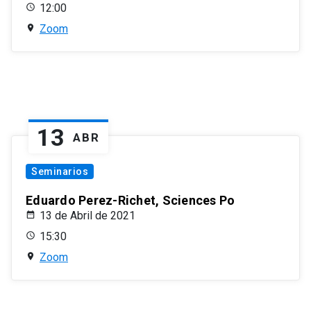
12:00
Zoom
13
ABR
Seminarios
Eduardo Perez-Richet, Sciences Po
13 de Abril de 2021
15:30
Zoom