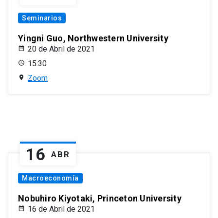
Seminarios
Yingni Guo, Northwestern University
20 de Abril de 2021
15:30
Zoom
16
ABR
Macroeconomía
Nobuhiro Kiyotaki, Princeton University
16 de Abril de 2021