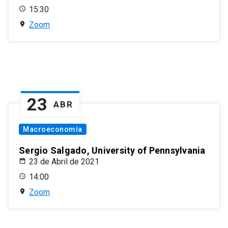
15:30
Zoom
23
ABR
Macroeconomía
Sergio Salgado, University of Pennsylvania
23 de Abril de 2021
14:00
Zoom