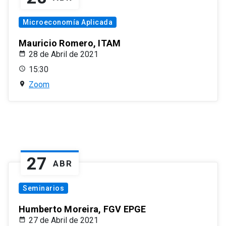
Microeconomía Aplicada
Mauricio Romero, ITAM
28 de Abril de 2021
15:30
Zoom
27
ABR
Seminarios
Humberto Moreira, FGV EPGE
27 de Abril de 2021