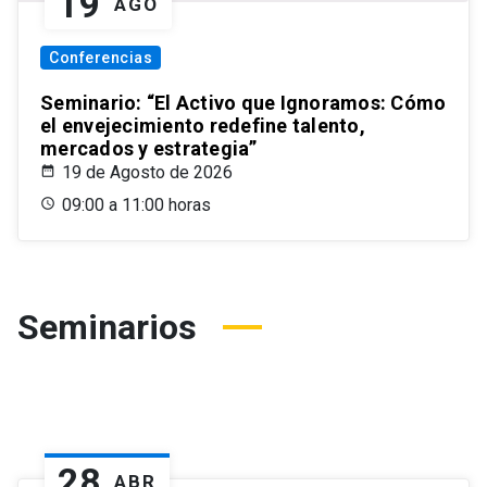
19
AGO
Conferencias
Seminario: “El Activo que Ignoramos: Cómo
el envejecimiento redefine talento,
mercados y estrategia”
19 de Agosto de 2026
09:00 a 11:00 horas
Seminarios
28
ABR