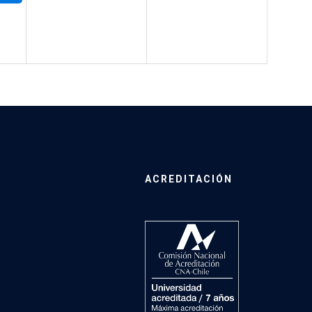
ACREDITACIÓN