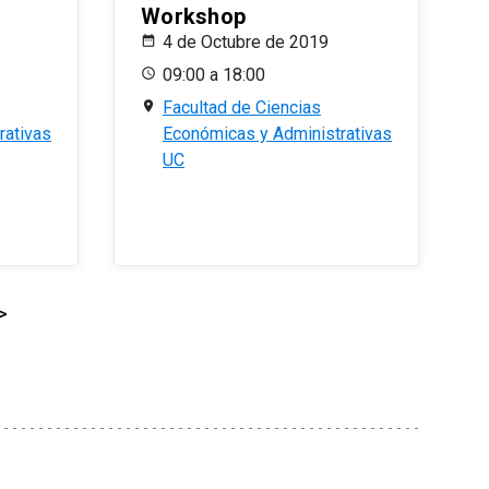
Workshop
4 de Octubre de 2019
09:00 a 18:00
Facultad de Ciencias
rativas
Económicas y Administrativas
UC
>