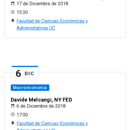
17 de Diciembre de 2018
15:30
Facultad de Ciencias Económicas y
Administrativas UC
6
DIC
Macroeconomía
Davide Melcangi, NY FED
6 de Diciembre de 2018
17:00
Facultad de Ciencias Económicas y