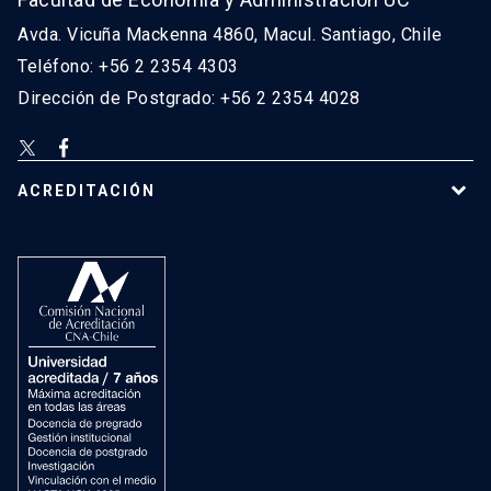
Avda. Vicuña Mackenna 4860, Macul. Santiago, Chile
Teléfono: +56 2 2354 4303
Dirección de Postgrado: +56 2 2354 4028
ACREDITACIÓN