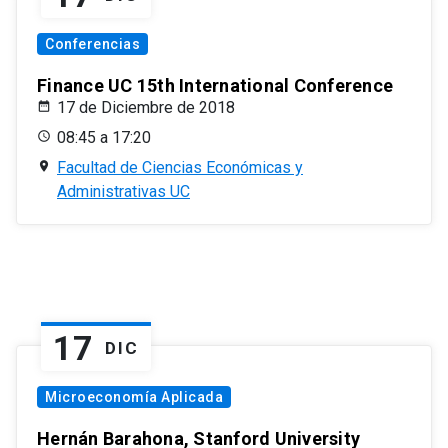
Conferencias
Finance UC 15th International Conference
17 de Diciembre de 2018
08:45 a 17:20
Facultad de Ciencias Económicas y
Administrativas UC
17
DIC
Microeconomía Aplicada
Hernán Barahona, Stanford University