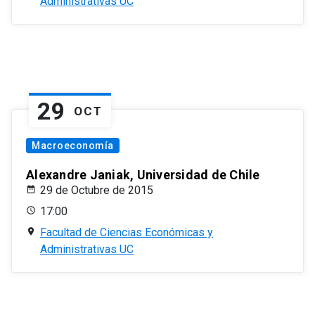
Administrativas UC
29
OCT
Macroeconomía
Alexandre Janiak, Universidad de Chile
29 de Octubre de 2015
17:00
Facultad de Ciencias Económicas y
Administrativas UC