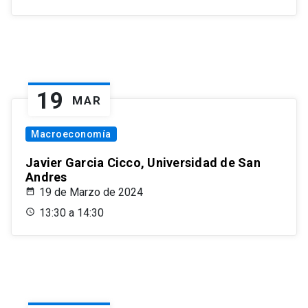
19
MAR
Macroeconomía
Javier Garcia Cicco, Universidad de San
Andres
19 de Marzo de 2024
13:30 a 14:30