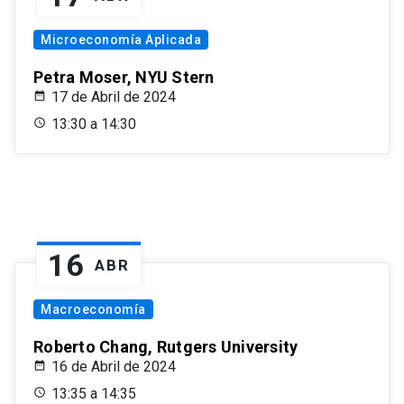
Microeconomía Aplicada
Petra Moser, NYU Stern
17 de Abril de 2024
13:30 a 14:30
16
ABR
Macroeconomía
Roberto Chang, Rutgers University
16 de Abril de 2024
13:35 a 14:35