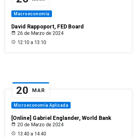
Macroeconomía
David Rappoport, FED Board
26 de Marzo de 2024
12:10 a 13:10
20
MAR
Microeconomía Aplicada
[Online] Gabriel Englander, World Bank
20 de Marzo de 2024
13:40 a 14:40