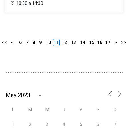
13:30 a 14:30
<<
<
6
7
8
9
10
11
12
13
14
15
16
17
>
>>
L
M
M
J
V
S
D
1
2
3
4
5
6
7