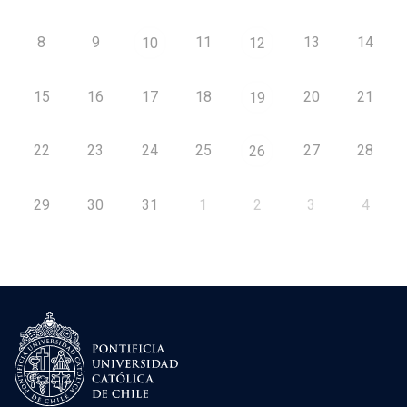
8
9
11
13
14
10
12
15
16
17
18
20
21
19
22
23
24
25
27
28
26
29
30
31
1
2
3
4