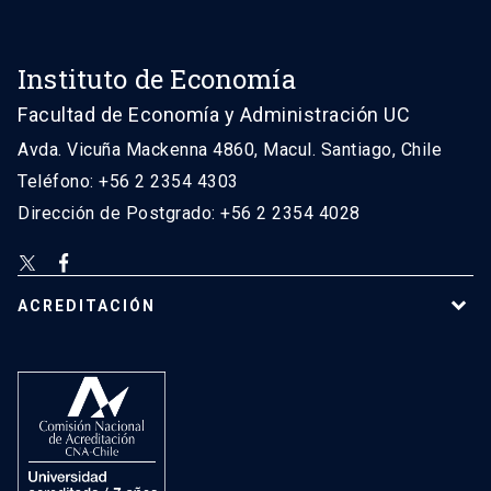
Instituto de Economía
Facultad de Economía y Administración UC
Avda. Vicuña Mackenna 4860, Macul. Santiago, Chile
Teléfono: +56 2 2354 4303
Dirección de Postgrado: +56 2 2354 4028
ACREDITACIÓN