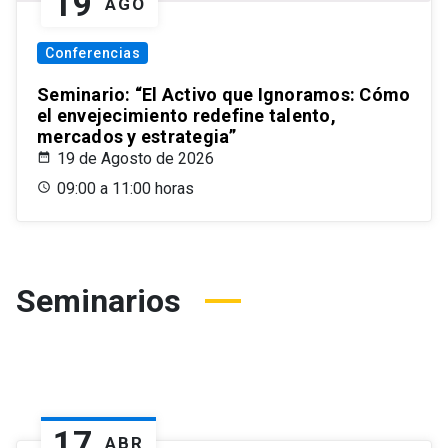
19
AGO
Conferencias
Seminario: “El Activo que Ignoramos: Cómo
el envejecimiento redefine talento,
mercados y estrategia”
19 de Agosto de 2026
09:00 a 11:00 horas
Seminarios
17
ABR