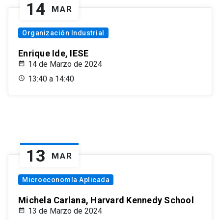
14
MAR
Organización Industrial
Enrique Ide, IESE
14 de Marzo de 2024
13:40 a 14:40
13
MAR
Microeconomía Aplicada
Michela Carlana, Harvard Kennedy School
13 de Marzo de 2024