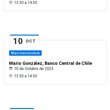
13:30 a 14:30
10
OCT
Macroeconomía
Mario González, Banco Central de Chile
10 de Octubre de 2023
13:30 a 14:30