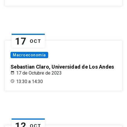
17
OCT
Macroeconomía
Sebastian Claro, Universidad de Los Andes
17 de Octubre de 2023
13:30 a 14:30
12
OCT