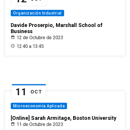
Organización Industrial
Davide Proserpio, Marshall School of
Business
12 de Octubre de 2023
12:40 a 13:45
11
OCT
Microeconomía Aplicada
[Online] Sarah Armitage, Boston University
11 de Octubre de 2023