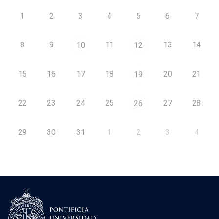
1
2
3
4
5
6
7
8
9
11
13
14
10
12
15
16
17
18
20
21
19
22
23
24
25
27
28
26
29
30
31
1
2
3
4