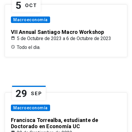
5
OCT
Macroeconomía
VII Annual Santiago Macro Workshop
5 de Octubre de 2023 a 6 de Octubre de 2023
Todo el dia.
29
SEP
Macroeconomía
Francisca Torrealba, estudiante de
Doctorado en Economía UC