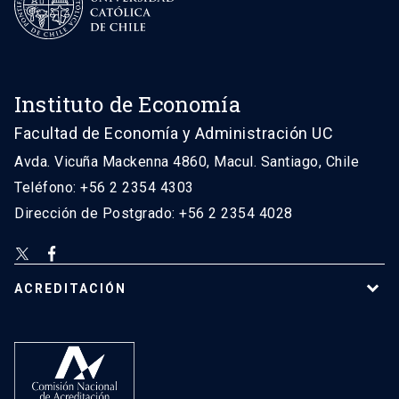
Instituto de Economía
Facultad de Economía y Administración UC
Avda. Vicuña Mackenna 4860, Macul. Santiago, Chile
Teléfono: +56 2 2354 4303
Dirección de Postgrado: +56 2 2354 4028
ACREDITACIÓN