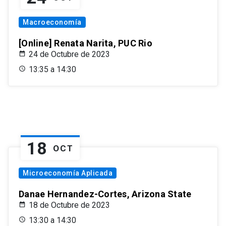
Macroeconomía
[Online] Renata Narita, PUC Rio
24 de Octubre de 2023
13:35 a 14:30
18
OCT
Microeconomía Aplicada
Danae Hernandez-Cortes, Arizona State
18 de Octubre de 2023
13:30 a 14:30