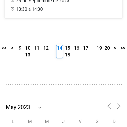
29 de Septiembre de 2023
13:30 a 14:30
<<
<
9
10
11
12
14
15
16
17
19
20
>
>>
13
18
L
M
M
J
V
S
D