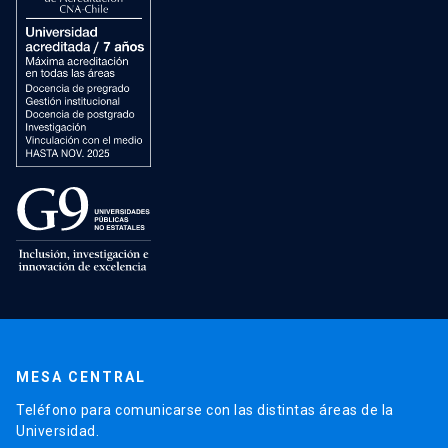
MESA CENTRAL
Teléfono para comunicarse con las distintas áreas de la
Universidad.