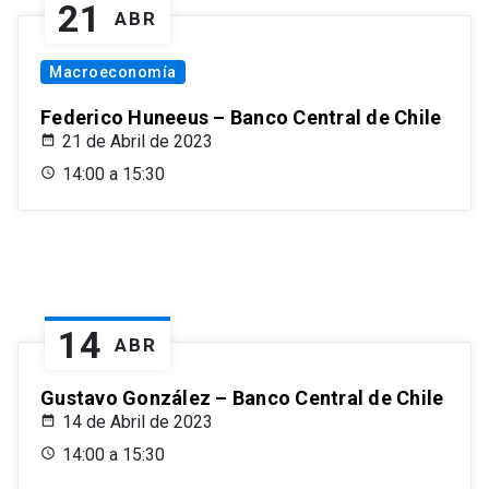
21
ABR
Macroeconomía
Federico Huneeus – Banco Central de Chile
21 de Abril de 2023
14:00 a 15:30
14
ABR
Gustavo González – Banco Central de Chile
14 de Abril de 2023
14:00 a 15:30