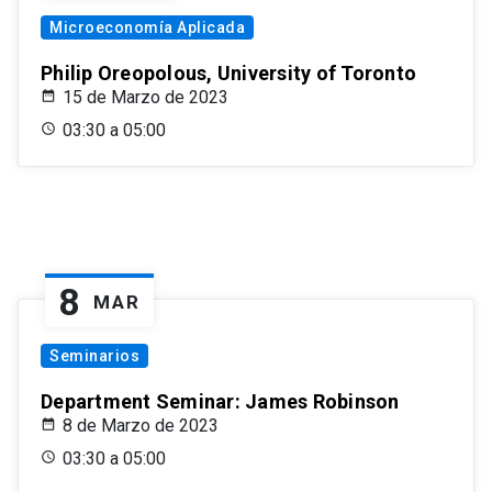
Microeconomía Aplicada
Philip Oreopolous, University of Toronto
15 de Marzo de 2023
03:30 a 05:00
8
MAR
Seminarios
Department Seminar: James Robinson
8 de Marzo de 2023
03:30 a 05:00