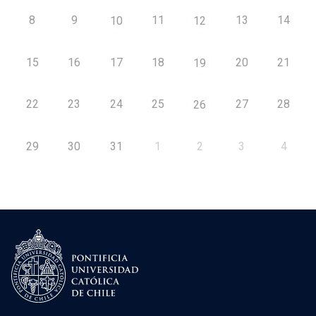
8
9
11
13
14
10
12
15
16
17
18
20
21
19
22
23
24
25
27
28
26
29
30
31
1
2
3
4