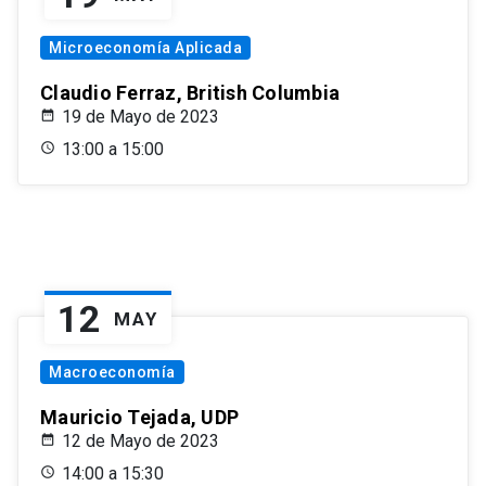
Microeconomía Aplicada
Claudio Ferraz, British Columbia
19 de Mayo de 2023
13:00 a 15:00
12
MAY
Macroeconomía
Mauricio Tejada, UDP
12 de Mayo de 2023
14:00 a 15:30