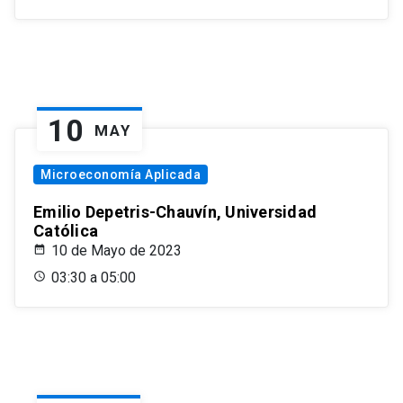
10
MAY
Microeconomía Aplicada
Emilio Depetris-Chauvín, Universidad
Católica
10 de Mayo de 2023
03:30 a 05:00