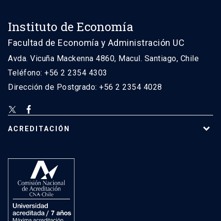
Instituto de Economía
Facultad de Economía y Administración UC
Avda. Vicuña Mackenna 4860, Macul. Santiago, Chile
Teléfono: +56 2 2354 4303
Dirección de Postgrado: +56 2 2354 4028
ACREDITACIÓN