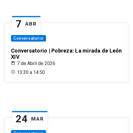
7
ABR
Conversatorio
Conversatorio | Pobreza: La mirada de León
XIV
7 de Abril de 2026
13:30 a 14:50
24
MAR