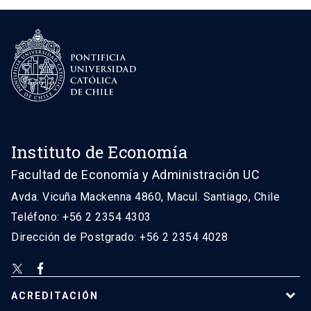
Instituto de Economía
Facultad de Economía y Administración UC
Avda. Vicuña Mackenna 4860, Macul. Santiago, Chile
Teléfono: +56 2 2354 4303
Dirección de Postgrado: +56 2 2354 4028
ACREDITACIÓN