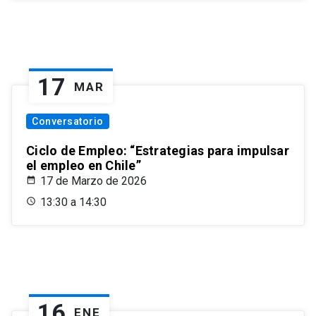
17
MAR
Conversatorio
Ciclo de Empleo: “Estrategias para impulsar
el empleo en Chile”
17 de Marzo de 2026
13:30 a 14:30
16
ENE