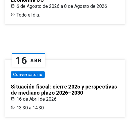
6 de Agosto de 2026 a 8 de Agosto de 2026
Todo el dia.
16
ABR
Conversatorio
Situación fiscal: cierre 2025 y perspectivas
de mediano plazo 2026–2030
16 de Abril de 2026
13:30 a 14:30