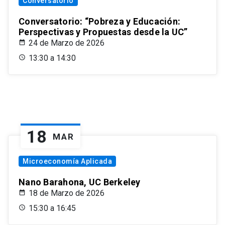
Conversatorio
Conversatorio: “Pobreza y Educación:
Perspectivas y Propuestas desde la UC”
24 de Marzo de 2026
13:30 a 14:30
18
MAR
Microeconomía Aplicada
Nano Barahona, UC Berkeley
18 de Marzo de 2026
15:30 a 16:45