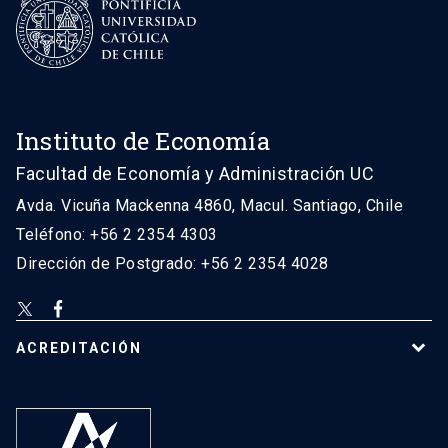
Instituto de Economía
Facultad de Economía y Administración UC
Avda. Vicuña Mackenna 4860, Macul. Santiago, Chile
Teléfono: +56 2 2354 4303
Dirección de Postgrado: +56 2 2354 4028
ACREDITACIÓN