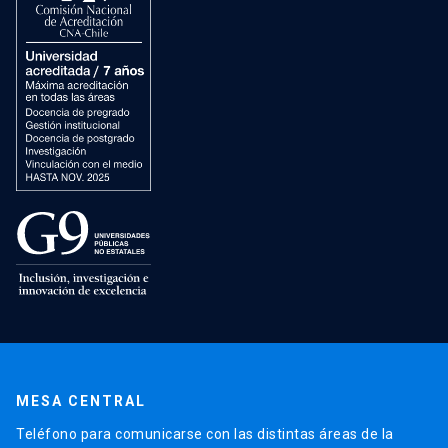
MESA CENTRAL
Teléfono para comunicarse con las distintas áreas de la