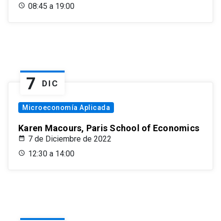
08:45 a 19:00
7
DIC
Microeconomía Aplicada
Karen Macours, Paris School of Economics
7 de Diciembre de 2022
12:30 a 14:00