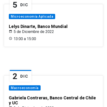
5
DIC
Microeconomía Aplicada
Lelys Dinarte, Banco Mundial
5 de Diciembre de 2022
13:00 a 15:00
2
DIC
Macroeconomía
Gabriela Contreras, Banco Central de Chile
y UC