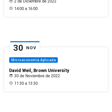
2 de Diciembre de 2022
14:00 a 16:00
30
NOV
Microeconomía Aplicada
David Weil, Brown University
30 de Noviembre de 2022
11:30 a 13:30