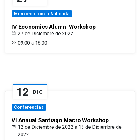
Microeconomía Aplicada
IV Economics Alumni Workshop
27 de Diciembre de 2022
09:00 a 16:00
12
DIC
Conferencias
VI Annual Santiago Macro Workshop
12 de Diciembre de 2022 a 13 de Diciembre de
2022