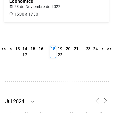
Economics
23 de Noviembre de 2022
15:30 a 17:30
<<
<
13
14
15
16
18
19
20
21
23
24
>
>>
17
22