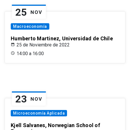
25
NOV
Macroeconomía
Humberto Martinez, Universidad de Chile
25 de Noviembre de 2022
14:00 a 16:00
23
NOV
Microeconomía Aplicada
Kjell Salvanes, Norwegian School of