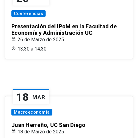
Conferencias
Presentación del IPoM en la Facultad de
Economía y Administración UC
26 de Marzo de 2025
13:30 a 14:30
18
MAR
Macroeconomía
Juan Herreño, UC San Diego
18 de Marzo de 2025