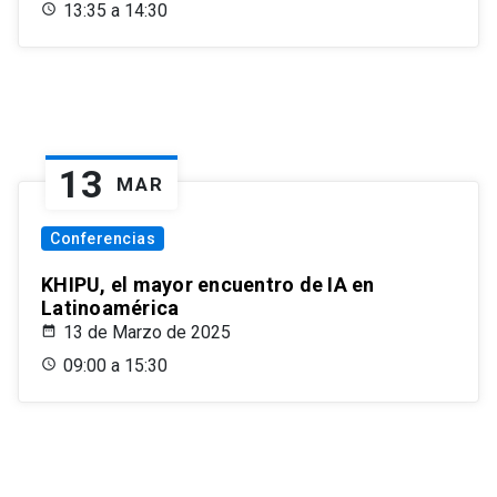
13:35 a 14:30
13
MAR
Conferencias
KHIPU, el mayor encuentro de IA en
Latinoamérica
13 de Marzo de 2025
09:00 a 15:30