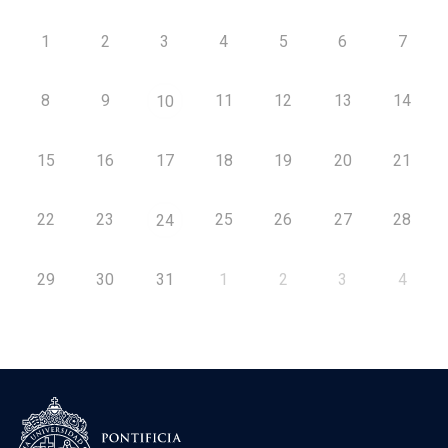
1
2
3
4
5
6
7
8
9
11
12
13
14
10
15
16
17
18
19
20
21
22
23
25
26
27
28
24
29
30
31
1
2
3
4