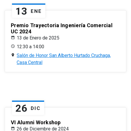
13
ENE
Premio Trayectoria Ingeniería Comercial
UC 2024
13 de Enero de 2025
12:30 a 14:00
Salón de Honor San Alberto Hurtado Cruchaga,
Casa Central
26
DIC
VI Alumni Workshop
26 de Diciembre de 2024