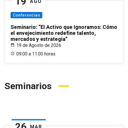
19
AGO
Conferencias
Seminario: “El Activo que Ignoramos: Cómo
el envejecimiento redefine talento,
mercados y estrategia”
19 de Agosto de 2026
09:00 a 11:00 horas
Seminarios
26
MAR