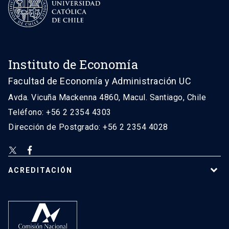
Instituto de Economía
Facultad de Economía y Administración UC
Avda. Vicuña Mackenna 4860, Macul. Santiago, Chile
Teléfono: +56 2 2354 4303
Dirección de Postgrado: +56 2 2354 4028
ACREDITACIÓN