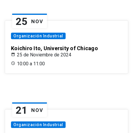
25
NOV
Organización Industrial
Koichiro Ito, University of Chicago
25 de Noviembre de 2024
10:00 a 11:00
21
NOV
Organización Industrial