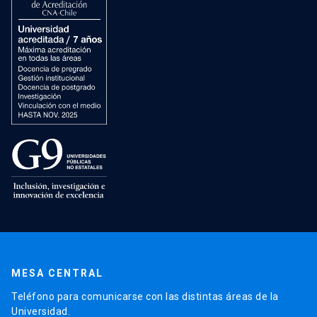
MESA CENTRAL
Teléfono para comunicarse con las distintas áreas de la
Universidad.