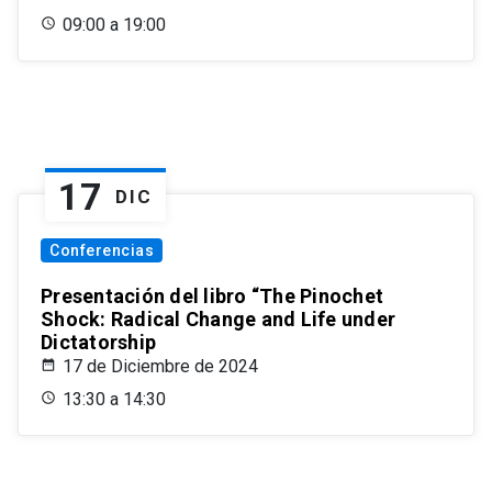
09:00 a 19:00
17
DIC
Conferencias
Presentación del libro “The Pinochet
Shock: Radical Change and Life under
Dictatorship
17 de Diciembre de 2024
13:30 a 14:30