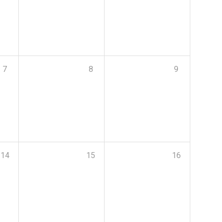
7
8
9
14
15
16