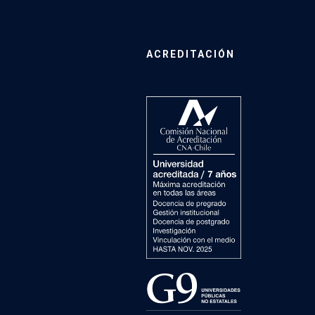
ACREDITACIÓN