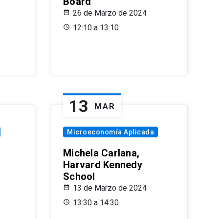
Board
26 de Marzo de 2024
12:10 a 13:10
13
MAR
Microeconomía Aplicada
Michela Carlana,
Harvard Kennedy
School
13 de Marzo de 2024
13:30 a 14:30