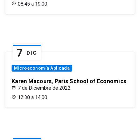
08:45 a 19:00
7
DIC
Microeconomía Aplicada
Karen Macours, Paris School of Economics
7 de Diciembre de 2022
12:30 a 14:00