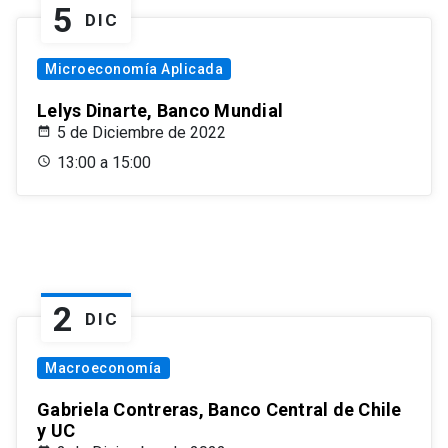
5
DIC
Microeconomía Aplicada
Lelys Dinarte, Banco Mundial
5 de Diciembre de 2022
13:00 a 15:00
2
DIC
Macroeconomía
Gabriela Contreras, Banco Central de Chile
y UC