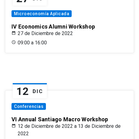
Microeconomía Aplicada
IV Economics Alumni Workshop
27 de Diciembre de 2022
09:00 a 16:00
12
DIC
Conferencias
VI Annual Santiago Macro Workshop
12 de Diciembre de 2022 a 13 de Diciembre de
2022