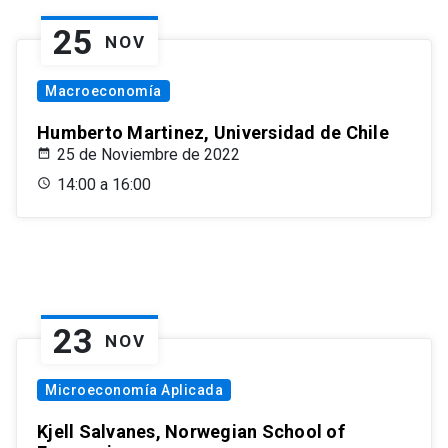
25
NOV
Macroeconomía
Humberto Martinez, Universidad de Chile
25 de Noviembre de 2022
14:00 a 16:00
23
NOV
Microeconomía Aplicada
Kjell Salvanes, Norwegian School of