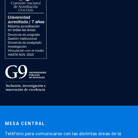
MESA CENTRAL
Teléfono para comunicarse con las distintas áreas de la