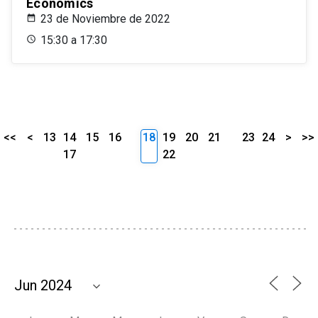
Economics
23 de Noviembre de 2022
15:30 a 17:30
<<
<
13
14
15
16
18
19
20
21
23
24
>
>>
17
22