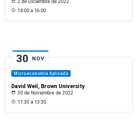
2 de Diciembre de 2022
14:00 a 16:00
30
NOV
Microeconomía Aplicada
David Weil, Brown University
30 de Noviembre de 2022
11:30 a 13:30