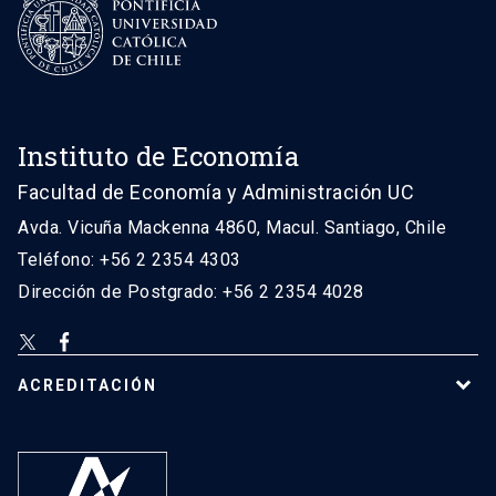
Instituto de Economía
Facultad de Economía y Administración UC
Avda. Vicuña Mackenna 4860, Macul. Santiago, Chile
Teléfono: +56 2 2354 4303
Dirección de Postgrado: +56 2 2354 4028
ACREDITACIÓN