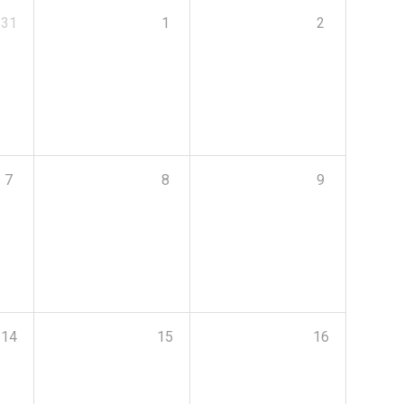
31
1
2
7
8
9
14
15
16