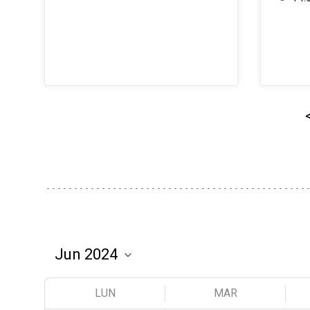
LUN
MAR