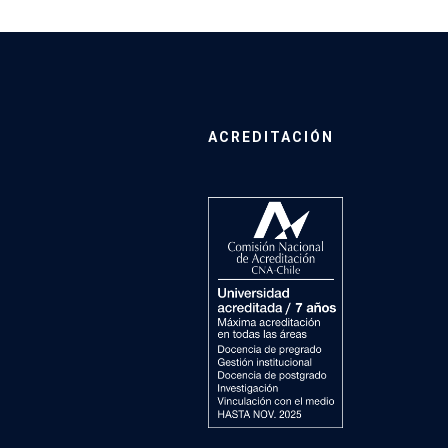
ACREDITACIÓN