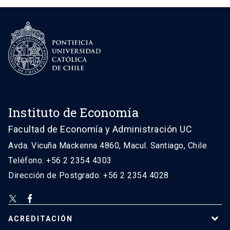
Instituto de Economía
Facultad de Economía y Administración UC
Avda. Vicuña Mackenna 4860, Macul. Santiago, Chile
Teléfono: +56 2 2354 4303
Dirección de Postgrado: +56 2 2354 4028
ACREDITACIÓN