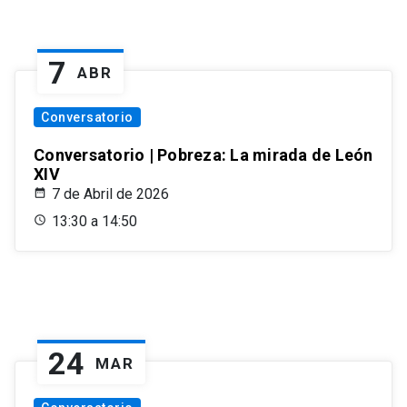
7
ABR
Conversatorio
Conversatorio | Pobreza: La mirada de León
XIV
7 de Abril de 2026
13:30 a 14:50
24
MAR