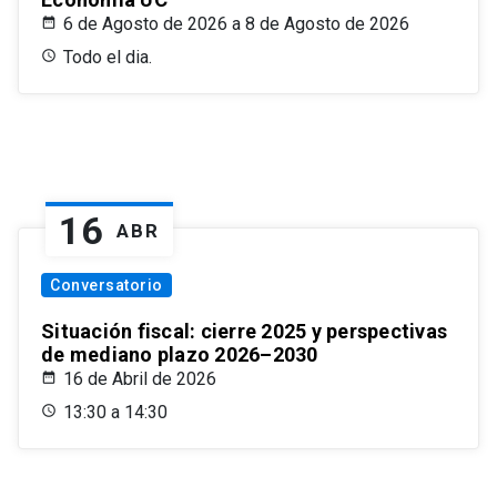
6 de Agosto de 2026 a 8 de Agosto de 2026
Todo el dia.
16
ABR
Conversatorio
Situación fiscal: cierre 2025 y perspectivas
de mediano plazo 2026–2030
16 de Abril de 2026
13:30 a 14:30