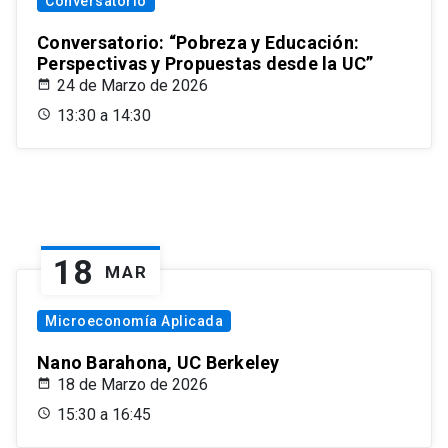
Conversatorio
Conversatorio: “Pobreza y Educación:
Perspectivas y Propuestas desde la UC”
24 de Marzo de 2026
13:30 a 14:30
18
MAR
Microeconomía Aplicada
Nano Barahona, UC Berkeley
18 de Marzo de 2026
15:30 a 16:45