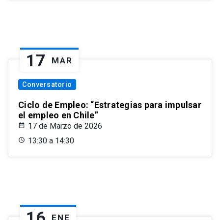
17
MAR
Conversatorio
Ciclo de Empleo: “Estrategias para impulsar
el empleo en Chile”
17 de Marzo de 2026
13:30 a 14:30
16
ENE