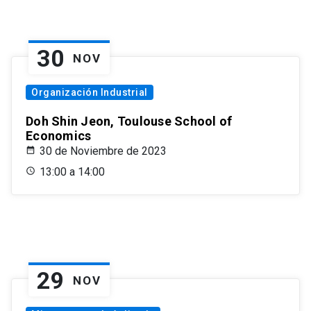
30
NOV
Organización Industrial
Doh Shin Jeon, Toulouse School of
Economics
30 de Noviembre de 2023
13:00 a 14:00
29
NOV