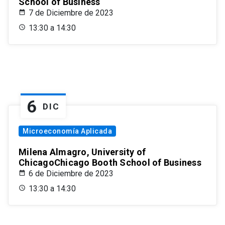
School of Business
7 de Diciembre de 2023
13:30 a 14:30
6
DIC
Microeconomía Aplicada
Milena Almagro, University of
ChicagoChicago Booth School of Business
6 de Diciembre de 2023
13:30 a 14:30