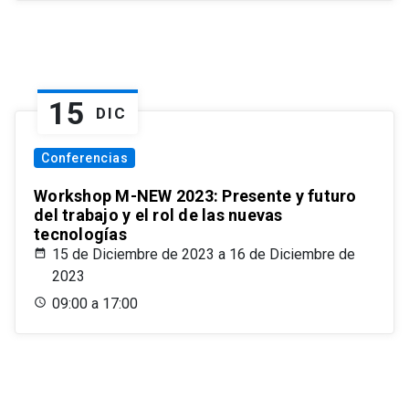
15
DIC
Conferencias
Workshop M-NEW 2023: Presente y futuro
del trabajo y el rol de las nuevas
tecnologías
15 de Diciembre de 2023 a 16 de Diciembre de
2023
09:00 a 17:00