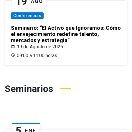
19
AGO
Conferencias
Seminario: “El Activo que Ignoramos: Cómo
el envejecimiento redefine talento,
mercados y estrategia”
19 de Agosto de 2026
09:00 a 11:00 horas
Seminarios
5
ENE