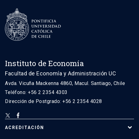
Instituto de Economía
Facultad de Economía y Administración UC
Avda. Vicuña Mackenna 4860, Macul. Santiago, Chile
Teléfono: +56 2 2354 4303
Dirección de Postgrado: +56 2 2354 4028
ACREDITACIÓN