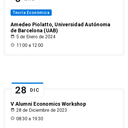
Teoría Económica
Amedeo Piolatto, Universidad Autónoma
de Barcelona (UAB)
5 de Enero de 2024
11:00 a 12:00
28
DIC
V Alumni Economics Workshop
28 de Diciembre de 2023
08:30 a 19:30