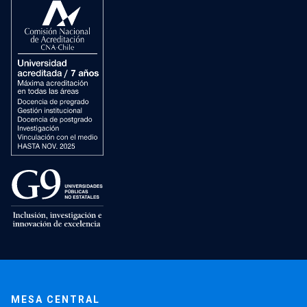
MESA CENTRAL