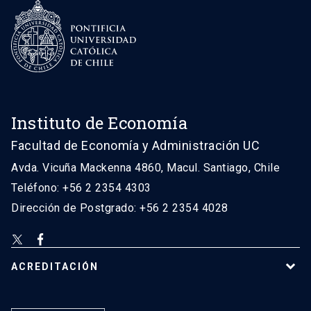
Instituto de Economía
Facultad de Economía y Administración UC
Avda. Vicuña Mackenna 4860, Macul. Santiago, Chile
Teléfono: +56 2 2354 4303
Dirección de Postgrado: +56 2 2354 4028
ACREDITACIÓN