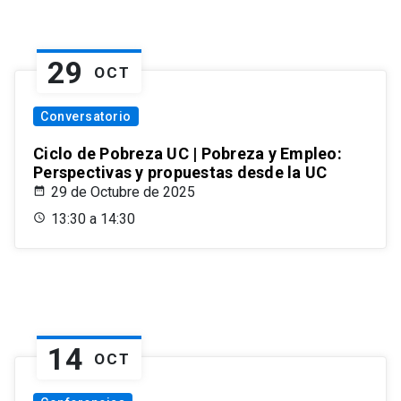
29
OCT
Conversatorio
Ciclo de Pobreza UC | Pobreza y Empleo:
Perspectivas y propuestas desde la UC
29 de Octubre de 2025
13:30 a 14:30
14
OCT