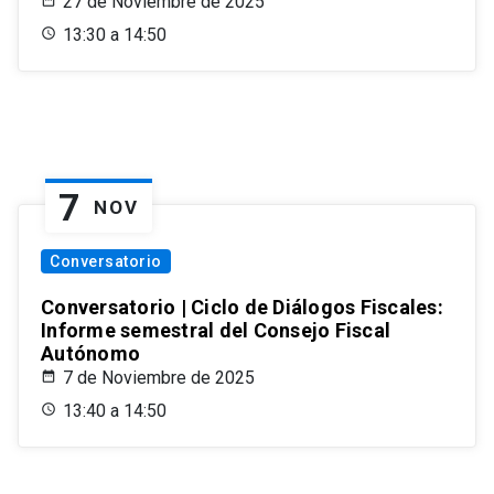
27 de Noviembre de 2025
13:30 a 14:50
7
NOV
Conversatorio
Conversatorio | Ciclo de Diálogos Fiscales:
Informe semestral del Consejo Fiscal
Autónomo
7 de Noviembre de 2025
13:40 a 14:50