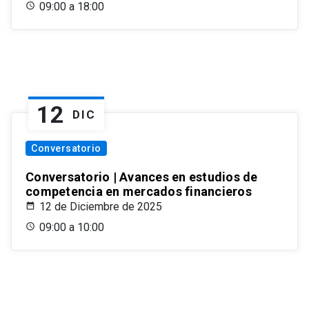
09:00 a 18:00
12
DIC
Conversatorio
Conversatorio | Avances en estudios de
competencia en mercados financieros
12 de Diciembre de 2025
09:00 a 10:00