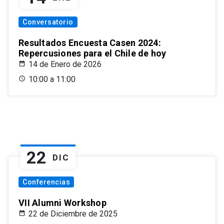
Conversatorio
Resultados Encuesta Casen 2024:
Repercusiones para el Chile de hoy
14 de Enero de 2026
10:00 a 11:00
22
DIC
Conferencias
VII Alumni Workshop
22 de Diciembre de 2025