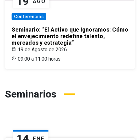
19
AGO
Conferencias
Seminario: “El Activo que Ignoramos: Cómo
el envejecimiento redefine talento,
mercados y estrategia”
19 de Agosto de 2026
09:00 a 11:00 horas
Seminarios
14
ENE