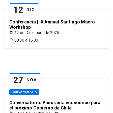
12
DIC
Conferencia | IX Annual Santiago Macro
Workshop
12 de Diciembre de 2025
08:30 a 16:00
27
NOV
Conversatorio
Conversatorio: Panorama económico para
el próximo Gobierno de Chile