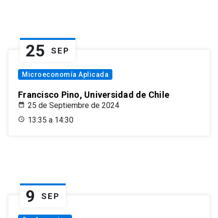
25
SEP
Microeconomía Aplicada
Francisco Pino, Universidad de Chile
25 de Septiembre de 2024
13:35 a 14:30
9
SEP