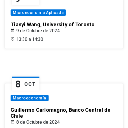
Microeconomía Aplicada
Tianyi Wang, University of Toronto
9 de Octubre de 2024
13:30 a 14:30
8
OCT
Macroeconomía
Guillermo Carlomagno, Banco Central de
Chile
8 de Octubre de 2024