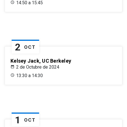
14:50 a 15:45
2
OCT
Kelsey Jack, UC Berkeley
2 de Octubre de 2024
13:30 a 14:30
1
OCT