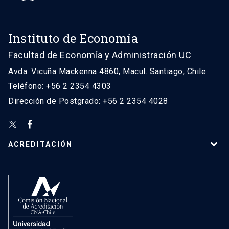
Instituto de Economía
Facultad de Economía y Administración UC
Avda. Vicuña Mackenna 4860, Macul. Santiago, Chile
Teléfono: +56 2 2354 4303
Dirección de Postgrado: +56 2 2354 4028
ACREDITACIÓN