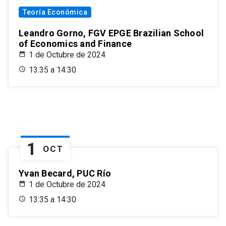
Teoría Económica
Leandro Gorno, FGV EPGE Brazilian School
of Economics and Finance
1 de Octubre de 2024
13:35 a 14:30
1
OCT
Yvan Becard, PUC Río
1 de Octubre de 2024
13:35 a 14:30