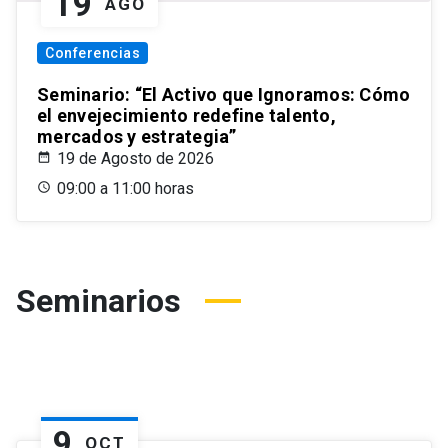
19
AGO
Conferencias
Seminario: “El Activo que Ignoramos: Cómo
el envejecimiento redefine talento,
mercados y estrategia”
19 de Agosto de 2026
09:00 a 11:00 horas
Seminarios
9
OCT