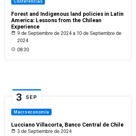
Conferencias
Forest and Indigenous land policies in Latin
America: Lessons from the Chilean
Experience
9 de Septiembre de 2024 a 10 de Septiembre de
2024
08:30
3
SEP
Macroeconomía
Lucciano Villacorta, Banco Central de Chile
3 de Septiembre de 2024