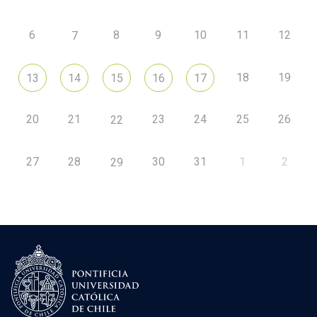
6
8
9
10
11
12
7
18
19
13
14
15
16
17
20
21
23
24
25
26
22
27
28
30
31
1
2
29