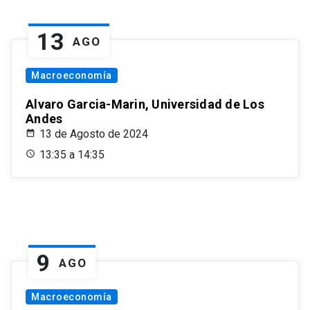
13
AGO
Macroeconomía
Alvaro Garcia-Marin, Universidad de Los
Andes
13 de Agosto de 2024
13:35 a 14:35
9
AGO
Macroeconomía