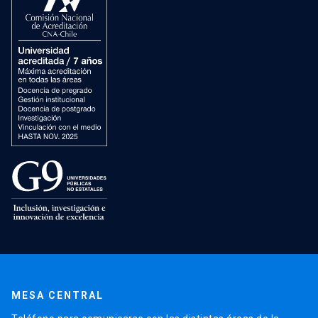
MESA CENTRAL