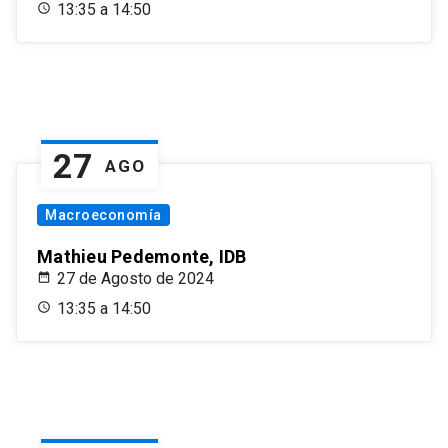
13:35 a 14:50
27
AGO
Macroeconomía
Mathieu Pedemonte, IDB
27 de Agosto de 2024
13:35 a 14:50