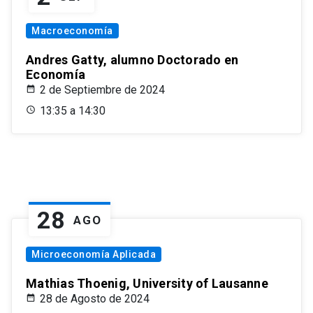
Macroeconomía
Andres Gatty, alumno Doctorado en
Economía
2 de Septiembre de 2024
13:35 a 14:30
28
AGO
Microeconomía Aplicada
Mathias Thoenig, University of Lausanne
28 de Agosto de 2024