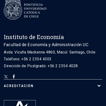
Instituto de Economía
Facultad de Economía y Administración UC
Avda. Vicuña Mackenna 4860, Macul. Santiago, Chile
Teléfono: +56 2 2354 4303
Dirección de Postgrado: +56 2 2354 4028
ACREDITACIÓN