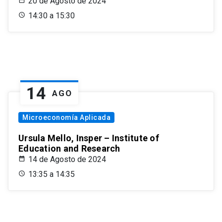
20 de Agosto de 2024
14:30 a 15:30
14
AGO
Microeconomía Aplicada
Ursula Mello, Insper – Institute of
Education and Research
14 de Agosto de 2024
13:35 a 14:35