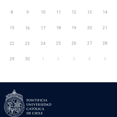
8
9
10
11
12
13
14
15
18
19
20
21
16
17
25
26
27
28
22
23
24
29
30
1
2
3
4
5