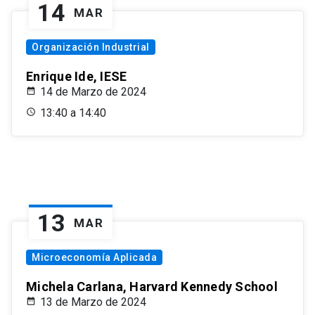
14
MAR
Organización Industrial
Enrique Ide, IESE
14 de Marzo de 2024
13:40 a 14:40
13
MAR
Microeconomía Aplicada
Michela Carlana, Harvard Kennedy School
13 de Marzo de 2024