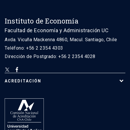
Instituto de Economía
Facultad de Economía y Administración UC
Avda. Vicuña Mackenna 4860, Macul. Santiago, Chile
Teléfono: +56 2 2354 4303
Dirección de Postgrado: +56 2 2354 4028
ACREDITACIÓN