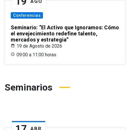
19
AGO
Conferencias
Seminario: “El Activo que Ignoramos: Cómo
el envejecimiento redefine talento,
mercados y estrategia”
19 de Agosto de 2026
09:00 a 11:00 horas
Seminarios
17
ABR