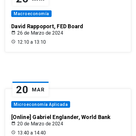
Macroeconomía
David Rappoport, FED Board
26 de Marzo de 2024
12:10 a 13:10
20
MAR
Microeconomía Aplicada
[Online] Gabriel Englander, World Bank
20 de Marzo de 2024
13:40 a 14:40