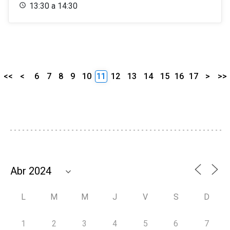
13:30 a 14:30
<<
<
6
7
8
9
10
11
12
13
14
15
16
17
>
>>
L
M
M
J
V
S
D
1
2
3
4
5
6
7