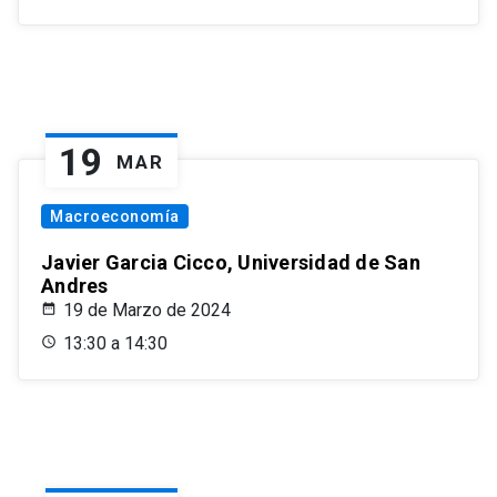
19
MAR
Macroeconomía
Javier Garcia Cicco, Universidad de San
Andres
19 de Marzo de 2024
13:30 a 14:30