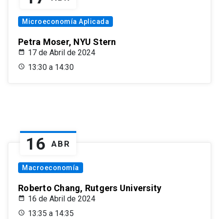
Microeconomía Aplicada
Petra Moser, NYU Stern
17 de Abril de 2024
13:30 a 14:30
16
ABR
Macroeconomía
Roberto Chang, Rutgers University
16 de Abril de 2024
13:35 a 14:35