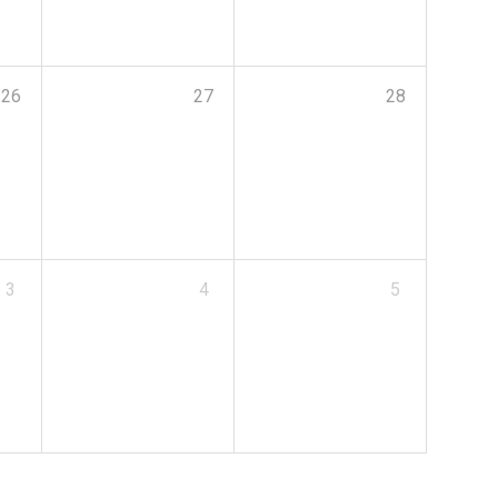
26
27
28
3
4
5