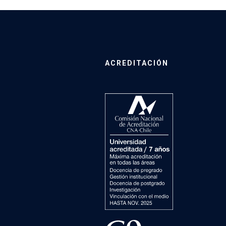
ACREDITACIÓN