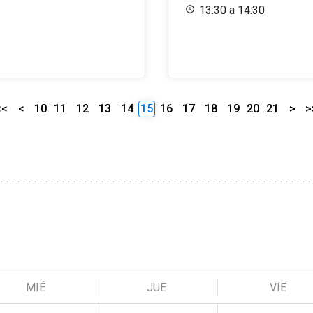
13:30 a 14:30
<<
<
10
11
12
13
14
15
16
17
18
19
20
21
>
>
MIÉ
JUE
VIE