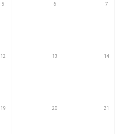
5
6
7
12
13
14
19
20
21