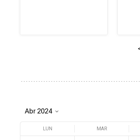
LUN
MAR