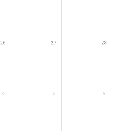
26
27
28
3
4
5