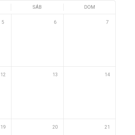
SÁB
DOM
5
6
7
12
13
14
19
20
21