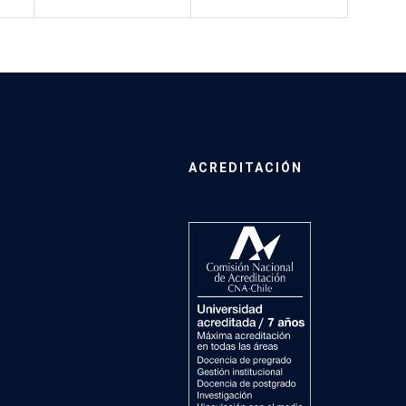
ACREDITACIÓN