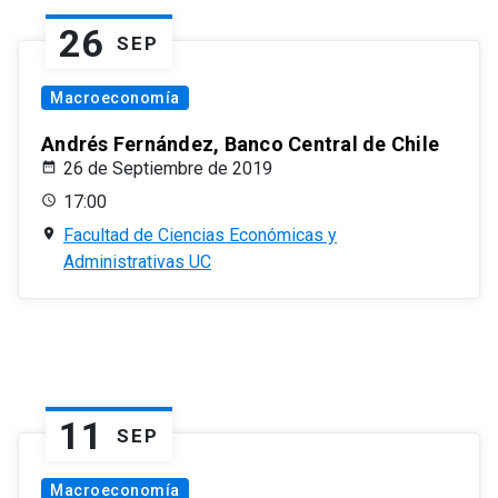
26
SEP
Macroeconomía
Andrés Fernández, Banco Central de Chile
26 de Septiembre de 2019
17:00
Facultad de Ciencias Económicas y
Administrativas UC
11
SEP
Macroeconomía