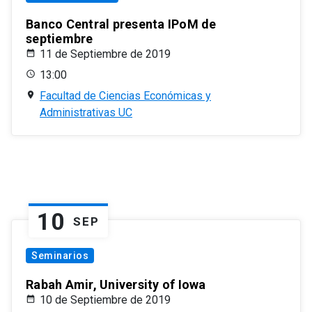
Banco Central presenta IPoM de
septiembre
11 de Septiembre de 2019
13:00
Facultad de Ciencias Económicas y
Administrativas UC
10
SEP
Seminarios
Rabah Amir, University of Iowa
10 de Septiembre de 2019