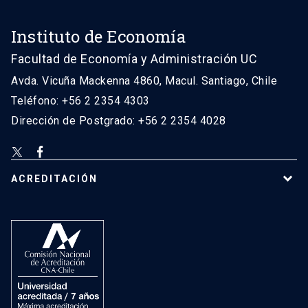
Instituto de Economía
Facultad de Economía y Administración UC
Avda. Vicuña Mackenna 4860, Macul. Santiago, Chile
Teléfono: +56 2 2354 4303
Dirección de Postgrado: +56 2 2354 4028
ACREDITACIÓN