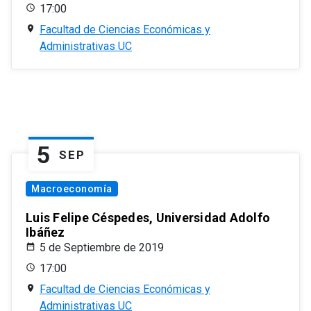
17:00
Facultad de Ciencias Económicas y
Administrativas UC
5
SEP
Macroeconomía
Luis Felipe Céspedes, Universidad Adolfo
Ibáñez
5 de Septiembre de 2019
17:00
Facultad de Ciencias Económicas y
Administrativas UC