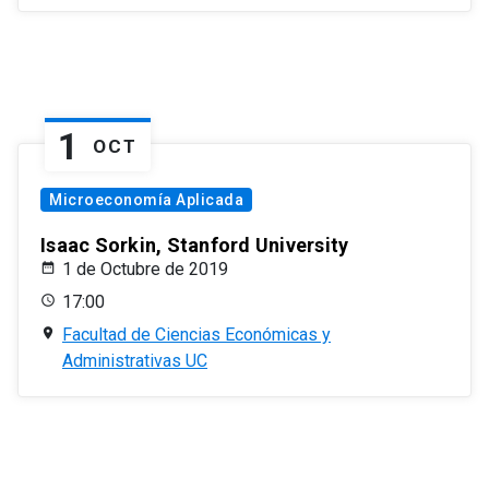
1
OCT
Microeconomía Aplicada
Isaac Sorkin, Stanford University
1 de Octubre de 2019
17:00
Facultad de Ciencias Económicas y
Administrativas UC