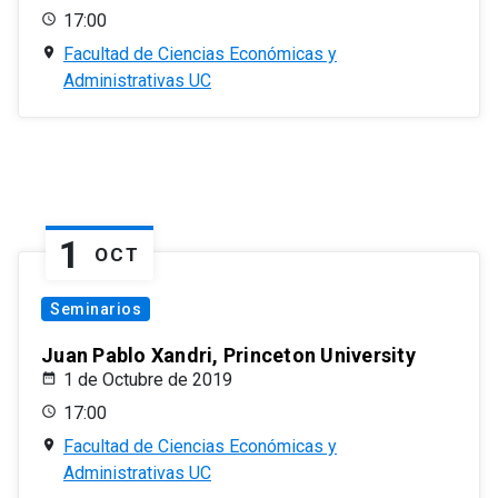
17:00
Facultad de Ciencias Económicas y
Administrativas UC
1
OCT
Seminarios
Juan Pablo Xandri, Princeton University
1 de Octubre de 2019
17:00
Facultad de Ciencias Económicas y
Administrativas UC