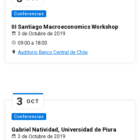
Conferencias
III Santiago Macroeconomics Workshop
3 de Octubre de 2019
09:00 a 18:00
Auditorio Banco Central de Chile
3
OCT
Conferencias
Gabriel Natividad, Universidad de Piura
3 de Octubre de 2019