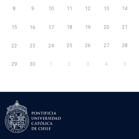
8
9
10
11
12
13
14
15
18
19
20
21
16
17
25
26
27
28
22
23
24
29
30
1
2
3
4
5