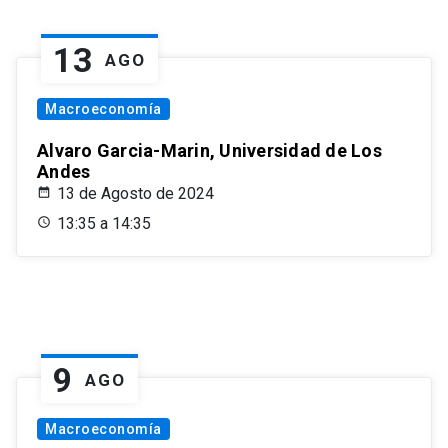
13
AGO
Macroeconomía
Alvaro Garcia-Marin, Universidad de Los
Andes
13 de Agosto de 2024
13:35 a 14:35
9
AGO
Macroeconomía