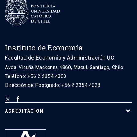
Instituto de Economía
Facultad de Economía y Administración UC
Avda. Vicuña Mackenna 4860, Macul. Santiago, Chile
Teléfono: +56 2 2354 4303
Dirección de Postgrado: +56 2 2354 4028
ACREDITACIÓN