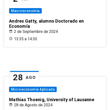
Macroeconomía
Andres Gatty, alumno Doctorado en
Economía
2 de Septiembre de 2024
13:35 a 14:30
28
AGO
Microeconomía Aplicada
Mathias Thoenig, University of Lausanne
28 de Agosto de 2024