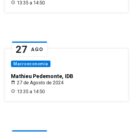
13:35 a 14:50
27
AGO
Macroeconomía
Mathieu Pedemonte, IDB
27 de Agosto de 2024
13:35 a 14:50