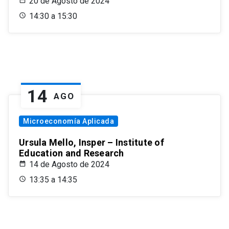
20 de Agosto de 2024
14:30 a 15:30
14
AGO
Microeconomía Aplicada
Ursula Mello, Insper – Institute of
Education and Research
14 de Agosto de 2024
13:35 a 14:35