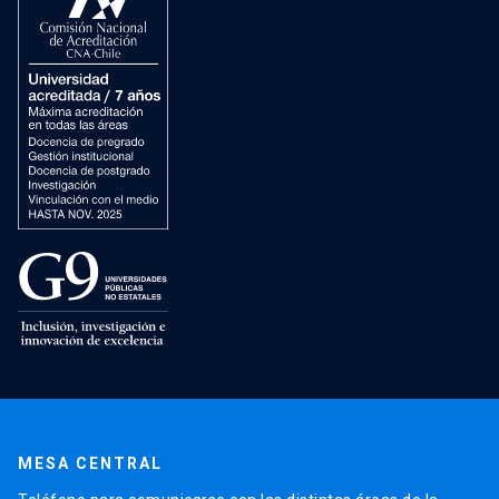
MESA CENTRAL