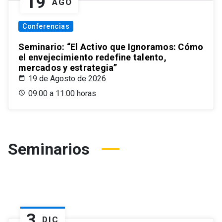
19
AGO
Conferencias
Seminario: “El Activo que Ignoramos: Cómo
el envejecimiento redefine talento,
mercados y estrategia”
19 de Agosto de 2026
09:00 a 11:00 horas
Seminarios
3
DIC