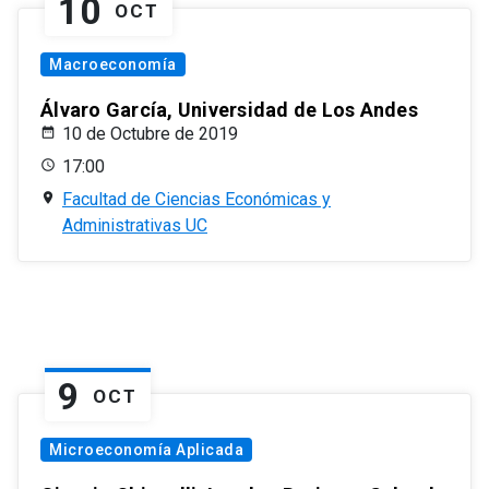
10
OCT
Macroeconomía
Álvaro García, Universidad de Los Andes
10 de Octubre de 2019
17:00
Facultad de Ciencias Económicas y
Administrativas UC
9
OCT
Microeconomía Aplicada