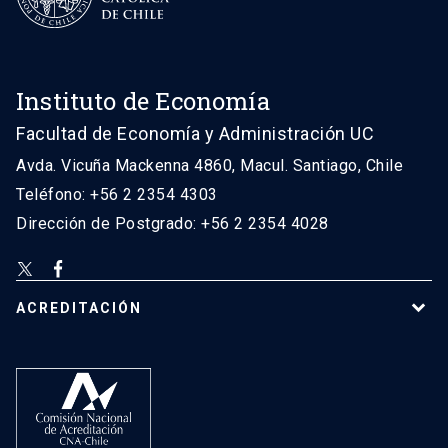
Instituto de Economía
Facultad de Economía y Administración UC
Avda. Vicuña Mackenna 4860, Macul. Santiago, Chile
Teléfono: +56 2 2354 4303
Dirección de Postgrado: +56 2 2354 4028
ACREDITACIÓN