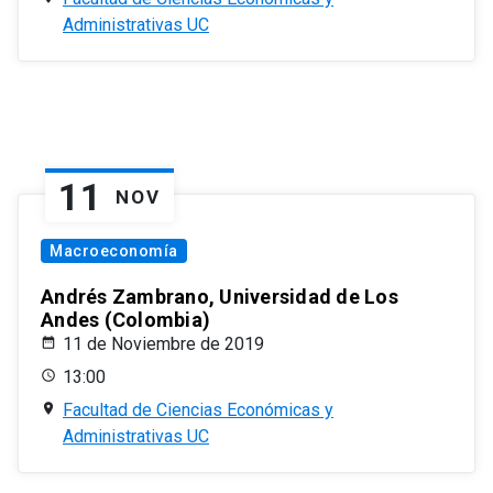
Administrativas UC
11
NOV
Macroeconomía
Andrés Zambrano, Universidad de Los
Andes (Colombia)
11 de Noviembre de 2019
13:00
Facultad de Ciencias Económicas y
Administrativas UC