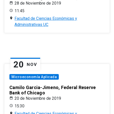
28 de Noviembre de 2019
11:45
Facultad de Ciencias Económicas y
Administrativas UC
20
NOV
Microeconomía Aplicada
Camilo Garcia-Jimeno, Federal Reserve
Bank of Chicago
20 de Noviembre de 2019
15:30
Facultad de Ciencias Económicas y