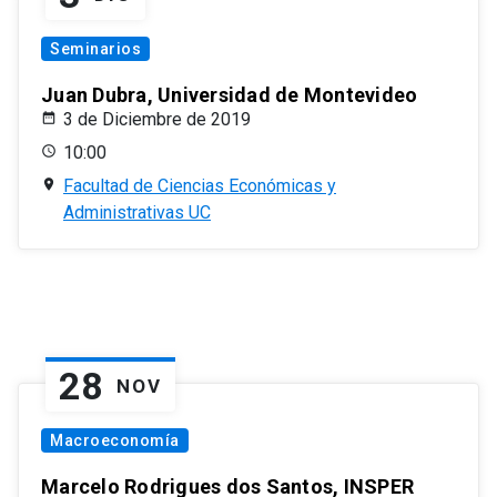
Seminarios
Juan Dubra, Universidad de Montevideo
3 de Diciembre de 2019
10:00
Facultad de Ciencias Económicas y
Administrativas UC
28
NOV
Macroeconomía
Marcelo Rodrigues dos Santos, INSPER