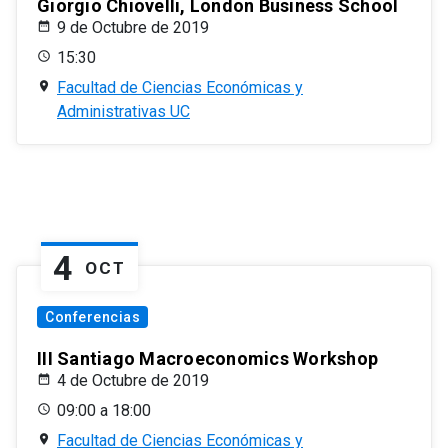
Giorgio Chiovelli, London Business School
9 de Octubre de 2019
15:30
Facultad de Ciencias Económicas y
Administrativas UC
4
OCT
Conferencias
III Santiago Macroeconomics Workshop
4 de Octubre de 2019
09:00 a 18:00
Facultad de Ciencias Económicas y