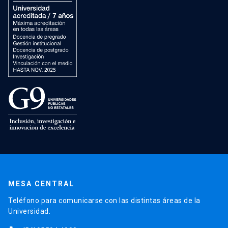
MESA CENTRAL
Teléfono para comunicarse con las distintas áreas de la
Universidad.