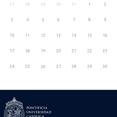
27
28
30
31
1
2
29
3
4
6
7
8
9
5
10
11
12
13
14
15
16
17
19
20
21
22
23
18
24
25
27
28
29
30
26