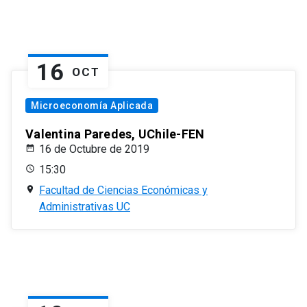
16
OCT
Microeconomía Aplicada
Valentina Paredes, UChile-FEN
16 de Octubre de 2019
15:30
Facultad de Ciencias Económicas y
Administrativas UC