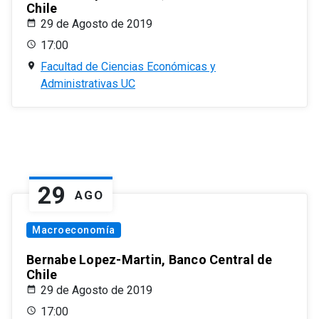
Chile
29 de Agosto de 2019
17:00
Facultad de Ciencias Económicas y
Administrativas UC
29
AGO
Macroeconomía
Bernabe Lopez-Martin, Banco Central de
Chile
29 de Agosto de 2019
17:00