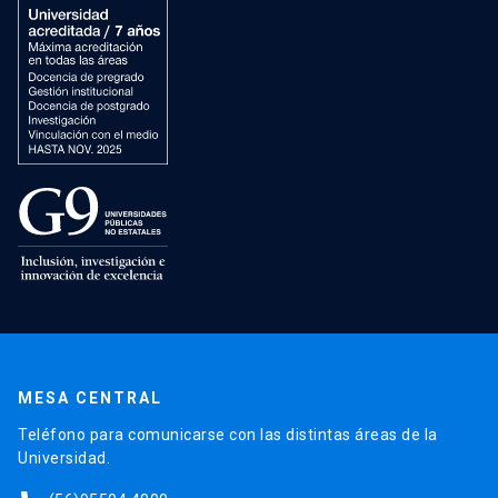
MESA CENTRAL
Teléfono para comunicarse con las distintas áreas de la
Universidad.