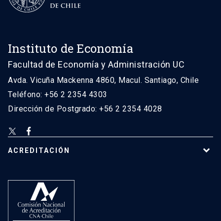
Instituto de Economía
Facultad de Economía y Administración UC
Avda. Vicuña Mackenna 4860, Macul. Santiago, Chile
Teléfono: +56 2 2354 4303
Dirección de Postgrado: +56 2 2354 4028
ACREDITACIÓN