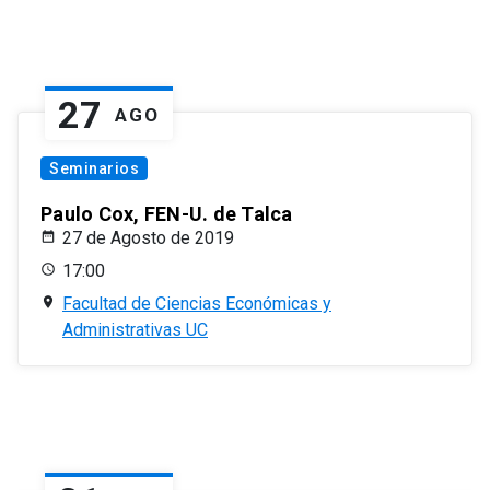
27
AGO
Seminarios
Paulo Cox, FEN-U. de Talca
27 de Agosto de 2019
17:00
Facultad de Ciencias Económicas y
Administrativas UC