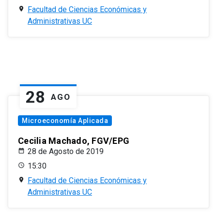
Facultad de Ciencias Económicas y
Administrativas UC
28
AGO
Microeconomía Aplicada
Cecilia Machado, FGV/EPG
28 de Agosto de 2019
15:30
Facultad de Ciencias Económicas y
Administrativas UC