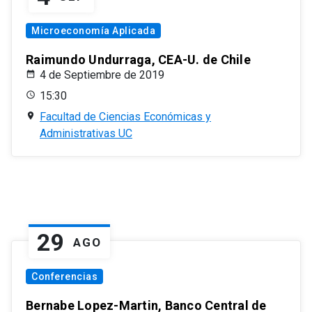
Microeconomía Aplicada
Raimundo Undurraga, CEA-U. de Chile
4 de Septiembre de 2019
15:30
Facultad de Ciencias Económicas y
Administrativas UC
29
AGO
Conferencias
Bernabe Lopez-Martin, Banco Central de