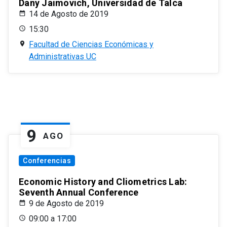
Dany Jaimovich, Universidad de Talca
14 de Agosto de 2019
15:30
Facultad de Ciencias Económicas y
Administrativas UC
9
AGO
Conferencias
Economic History and Cliometrics Lab:
Seventh Annual Conference
9 de Agosto de 2019
09:00 a 17:00