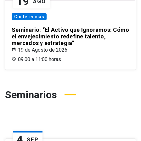
19
AGO
Conferencias
Seminario: “El Activo que Ignoramos: Cómo
el envejecimiento redefine talento,
mercados y estrategia”
19 de Agosto de 2026
09:00 a 11:00 horas
Seminarios
4
SEP