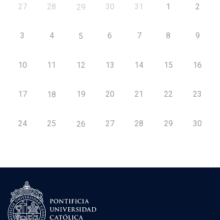
27
28
30
31
1
2
29
3
4
6
7
8
9
5
10
11
12
13
14
15
16
17
19
20
21
22
23
18
24
25
27
28
29
30
26