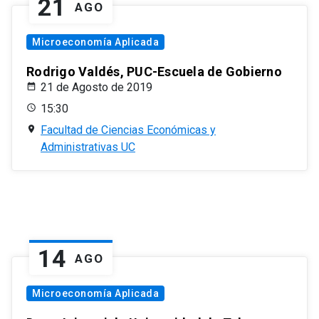
21
AGO
Microeconomía Aplicada
Rodrigo Valdés, PUC-Escuela de Gobierno
21 de Agosto de 2019
15:30
Facultad de Ciencias Económicas y
Administrativas UC
14
AGO
Microeconomía Aplicada