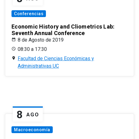
Conferencias
Economic History and Cliometrics Lab:
Seventh Annual Conference
8 de Agosto de 2019
08:30 a 17:30
Facultad de Ciencias Económicas y
Administrativas UC
8
AGO
Macroeconomía