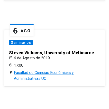
6
AGO
Seminarios
Steven Williams, University of Melbourne
6 de Agosto de 2019
17:00
Facultad de Ciencias Económicas y
Administrativas UC