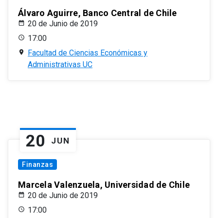
Álvaro Aguirre, Banco Central de Chile
20 de Junio de 2019
17:00
Facultad de Ciencias Económicas y
Administrativas UC
20
JUN
Finanzas
Marcela Valenzuela, Universidad de Chile
20 de Junio de 2019
17:00