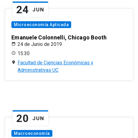
24
JUN
Microeconomía Aplicada
Emanuele Colonnelli, Chicago Booth
24 de Junio de 2019
15:30
Facultad de Ciencias Económicas y
Administrativas UC
20
JUN
Macroeconomía