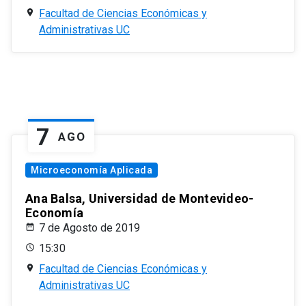
Facultad de Ciencias Económicas y
Administrativas UC
7
AGO
Microeconomía Aplicada
Ana Balsa, Universidad de Montevideo-
Economía
7 de Agosto de 2019
15:30
Facultad de Ciencias Económicas y
Administrativas UC