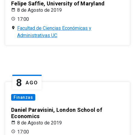
Felipe Saffie, University of Maryland
8 de Agosto de 2019
17:00
Facultad de Ciencias Económicas y
Administrativas UC
8
AGO
Finanzas
Daniel Paravisini, London School of
Economics
8 de Agosto de 2019
17:00