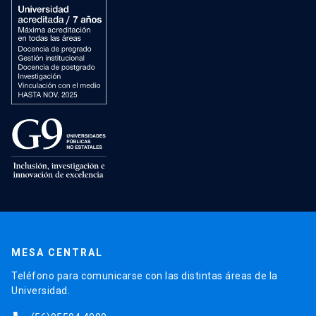
MESA CENTRAL
Teléfono para comunicarse con las distintas áreas de la
Universidad.