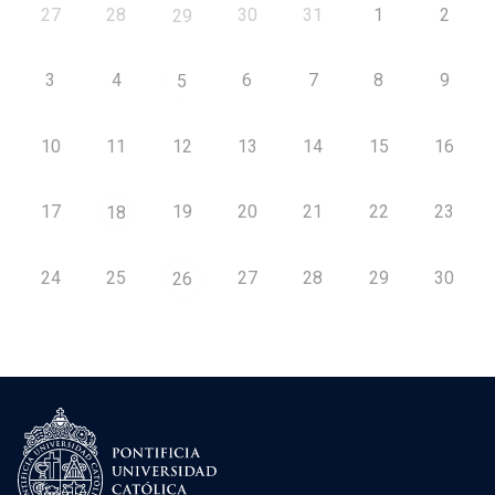
27
28
30
31
1
2
29
3
4
6
7
8
9
5
10
11
12
13
14
15
16
17
19
20
21
22
23
18
24
25
27
28
29
30
26