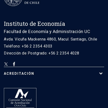
Instituto de Economía
Facultad de Economía y Administración UC
Avda. Vicuña Mackenna 4860, Macul. Santiago, Chile
Teléfono: +56 2 2354 4303
Dirección de Postgrado: +56 2 2354 4028
ACREDITACIÓN