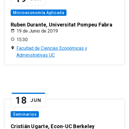
Microeconomía Aplicada
Ruben Durante, Universitat Pompeu Fabra
19 de Junio de 2019
15:30
Facultad de Ciencias Económicas y
Administrativas UC
18
JUN
Seminarios
Cristián Ugarte, Econ-UC Berkeley