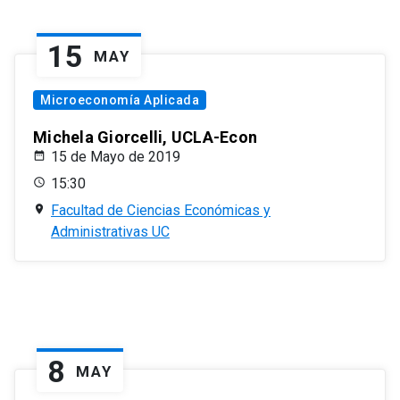
15
MAY
Microeconomía Aplicada
Michela Giorcelli, UCLA-Econ
15 de Mayo de 2019
15:30
Facultad de Ciencias Económicas y
Administrativas UC
8
MAY