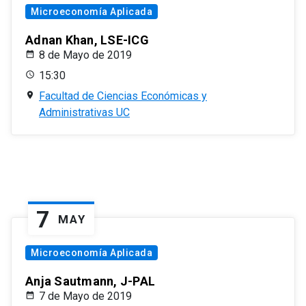
Microeconomía Aplicada
Adnan Khan, LSE-ICG
8 de Mayo de 2019
15:30
Facultad de Ciencias Económicas y
Administrativas UC
7
MAY
Microeconomía Aplicada
Anja Sautmann, J-PAL
7 de Mayo de 2019