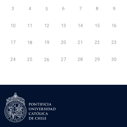
3
4
6
7
8
9
5
10
11
12
13
14
15
16
17
19
20
21
22
23
18
24
25
27
28
29
30
26