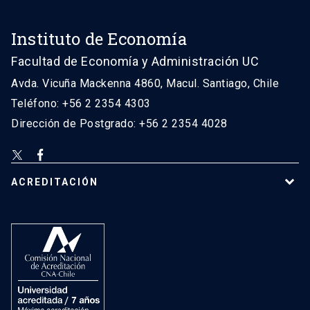
Instituto de Economía
Facultad de Economía y Administración UC
Avda. Vicuña Mackenna 4860, Macul. Santiago, Chile
Teléfono: +56 2 2354 4303
Dirección de Postgrado: +56 2 2354 4028
ACREDITACIÓN