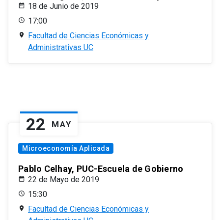
18 de Junio de 2019
17:00
Facultad de Ciencias Económicas y
Administrativas UC
22
MAY
Microeconomía Aplicada
Pablo Celhay, PUC-Escuela de Gobierno
22 de Mayo de 2019
15:30
Facultad de Ciencias Económicas y