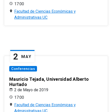
17:00
Facultad de Ciencias Económicas y
Administrativas UC
2
MAY
Conferencias
Mauricio Tejada, Universidad Alberto
Hurtado
2 de Mayo de 2019
17:00
Facultad de Ciencias Económicas y
Administrativas UC