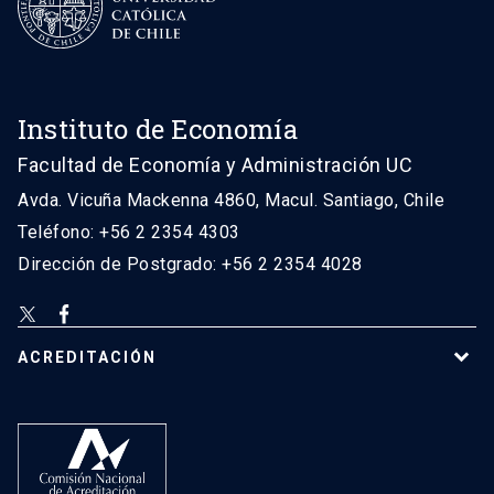
Instituto de Economía
Facultad de Economía y Administración UC
Avda. Vicuña Mackenna 4860, Macul. Santiago, Chile
Teléfono: +56 2 2354 4303
Dirección de Postgrado: +56 2 2354 4028
ACREDITACIÓN