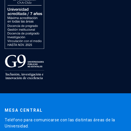
MESA CENTRAL
Teléfono para comunicarse con las distintas áreas de la
Universidad.