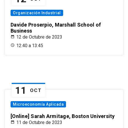
Organización Industrial
Davide Proserpio, Marshall School of
Business
12 de Octubre de 2023
12:40 a 13:45
11
OCT
Microeconomía Aplicada
[Online] Sarah Armitage, Boston University
11 de Octubre de 2023