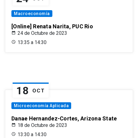
Macroeconomía
[Online] Renata Narita, PUC Rio
24 de Octubre de 2023
13:35 a 14:30
18
OCT
Microeconomía Aplicada
Danae Hernandez-Cortes, Arizona State
18 de Octubre de 2023
13:30 a 14:30