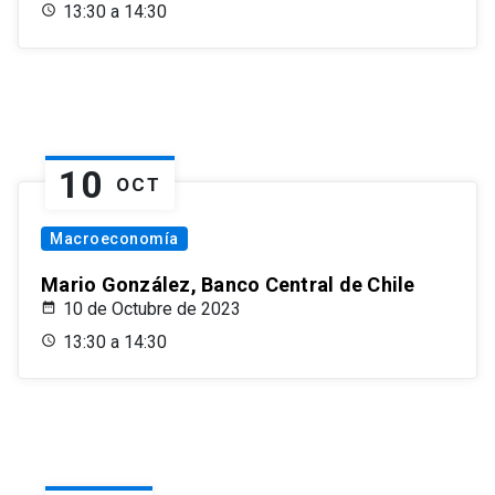
13:30 a 14:30
10
OCT
Macroeconomía
Mario González, Banco Central de Chile
10 de Octubre de 2023
13:30 a 14:30