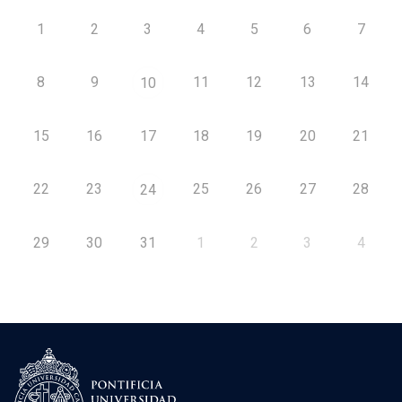
1
2
3
4
5
6
7
8
9
11
12
13
14
10
15
16
17
18
19
20
21
22
23
25
26
27
28
24
29
30
31
1
2
3
4