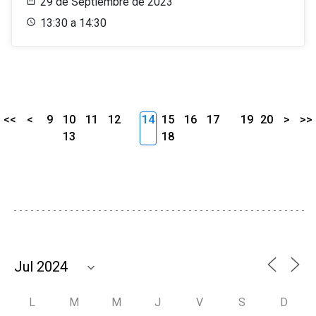
29 de Septiembre de 2023
13:30 a 14:30
<<
<
9
10
11
12
14
15
16
17
19
20
>
>>
13
18
L
M
M
J
V
S
D