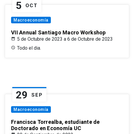
5
OCT
Macroeconomía
VII Annual Santiago Macro Workshop
5 de Octubre de 2023 a 6 de Octubre de 2023
Todo el dia.
29
SEP
Macroeconomía
Francisca Torrealba, estudiante de
Doctorado en Economía UC