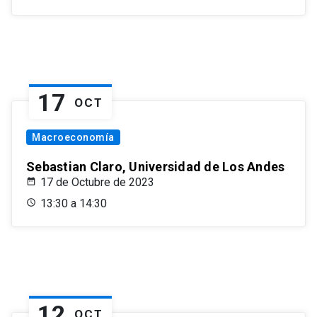
17
OCT
Macroeconomía
Sebastian Claro, Universidad de Los Andes
17 de Octubre de 2023
13:30 a 14:30
12
OCT