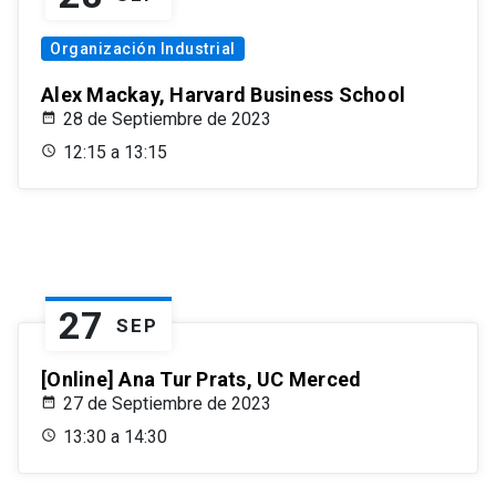
Organización Industrial
Alex Mackay, Harvard Business School
28 de Septiembre de 2023
12:15 a 13:15
27
SEP
[Online] Ana Tur Prats, UC Merced
27 de Septiembre de 2023
13:30 a 14:30