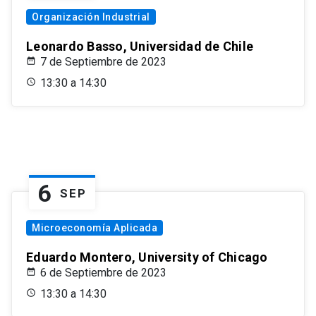
Organización Industrial
Leonardo Basso, Universidad de Chile
7 de Septiembre de 2023
13:30 a 14:30
6
SEP
Microeconomía Aplicada
Eduardo Montero, University of Chicago
6 de Septiembre de 2023
13:30 a 14:30