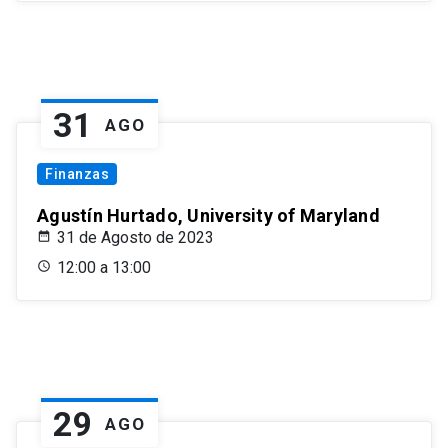
31
AGO
Finanzas
Agustín Hurtado, University of Maryland
31 de Agosto de 2023
12:00 a 13:00
29
AGO