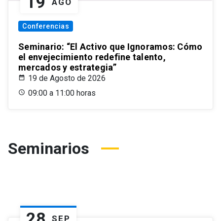
19
AGO
Conferencias
Seminario: “El Activo que Ignoramos: Cómo
el envejecimiento redefine talento,
mercados y estrategia”
19 de Agosto de 2026
09:00 a 11:00 horas
Seminarios
28
SEP