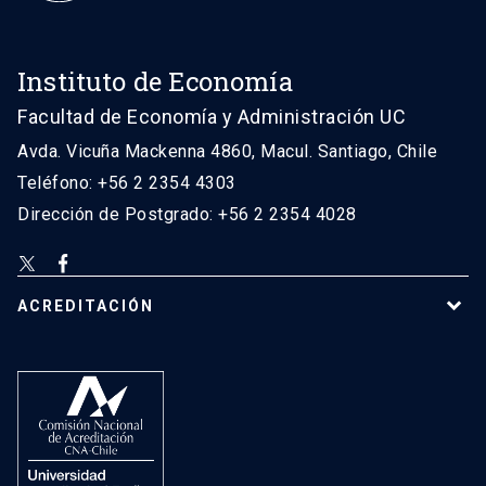
Instituto de Economía
Facultad de Economía y Administración UC
Avda. Vicuña Mackenna 4860, Macul. Santiago, Chile
Teléfono: +56 2 2354 4303
Dirección de Postgrado: +56 2 2354 4028
ACREDITACIÓN