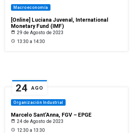
Macroeconomía
[Online] Luciana Juvenal, International
Monetary Fund (IMF)
29 de Agosto de 2023
13:30 a 14:30
24
AGO
Organización Industrial
Marcelo Sant’Anna, FGV – EPGE
24 de Agosto de 2023
12:30 a 13:30