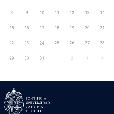
8
9
11
12
13
14
10
15
16
17
18
19
20
21
22
23
25
26
27
28
24
29
30
31
1
2
3
4