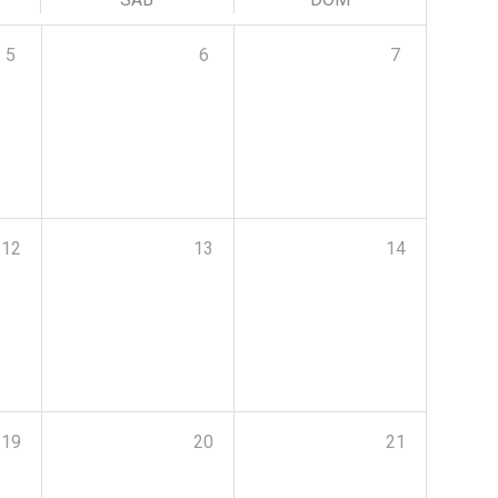
5
6
7
12
13
14
19
20
21