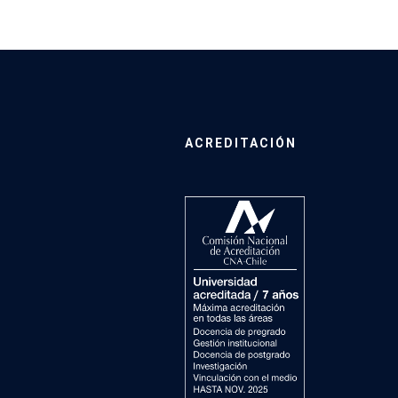
ACREDITACIÓN