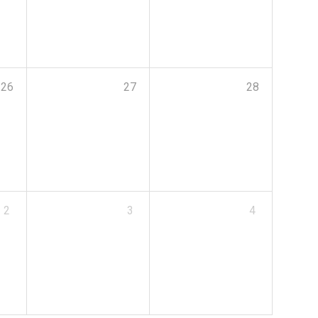
26
27
28
2
3
4