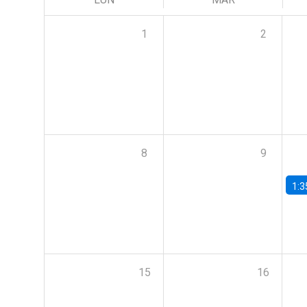
1
2
8
9
1:3
15
16