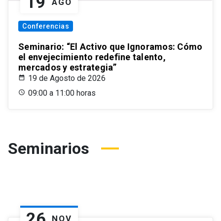
19
AGO
Conferencias
Seminario: “El Activo que Ignoramos: Cómo
el envejecimiento redefine talento,
mercados y estrategia”
19 de Agosto de 2026
09:00 a 11:00 horas
Seminarios
26
NOV