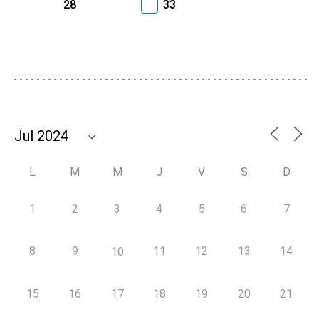
28
33
L
M
M
J
V
S
D
1
2
3
4
5
6
7
8
9
11
12
13
14
10
15
16
17
18
19
20
21