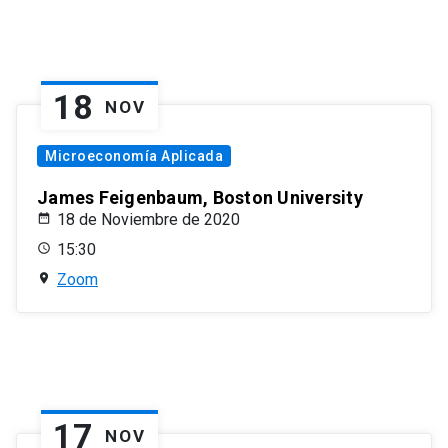
18
NOV
Microeconomía Aplicada
James Feigenbaum, Boston University
18 de Noviembre de 2020
15:30
Zoom
17
NOV