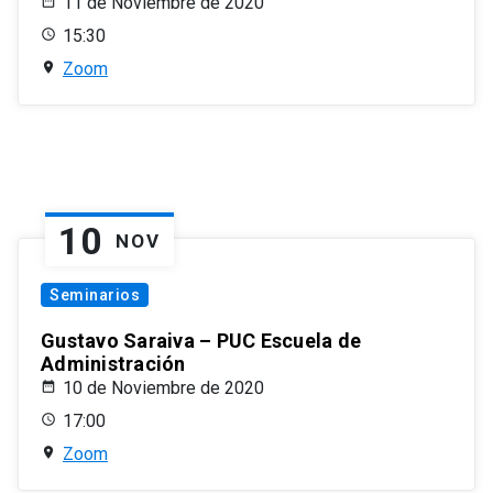
11 de Noviembre de 2020
15:30
Zoom
10
NOV
Seminarios
Gustavo Saraiva – PUC Escuela de
Administración
10 de Noviembre de 2020
17:00
Zoom