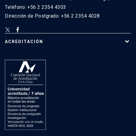
Teléfono: +56 2 2354 4303
Dirección de Postgrado: +56 2 2354 4028
ACREDITACIÓN