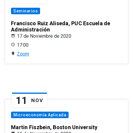
Seminarios
Francisco Ruiz Aliseda, PUC Escuela de
Administración
17 de Noviembre de 2020
17:00
Zoom
11
NOV
Microeconomía Aplicada
Martin Fiszbein, Boston University