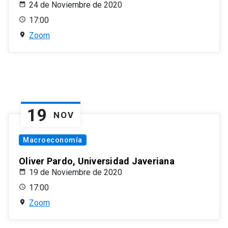
24 de Noviembre de 2020
17:00
Zoom
19
NOV
Macroeconomía
Oliver Pardo, Universidad Javeriana
19 de Noviembre de 2020
17:00
Zoom