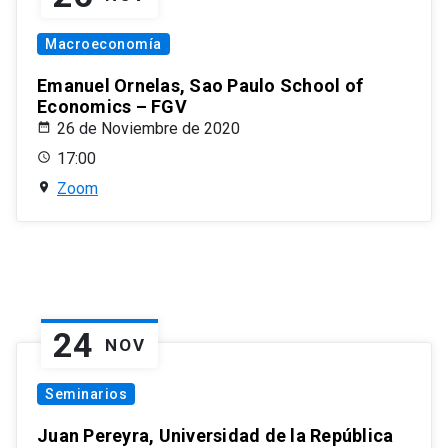
Macroeconomía
Emanuel Ornelas, Sao Paulo School of
Economics – FGV
26 de Noviembre de 2020
17:00
Zoom
24
NOV
Seminarios
Juan Pereyra, Universidad de la República