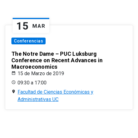
15
MAR
Conferencias
The Notre Dame – PUC Luksburg
Conference on Recent Advances in
Macroeconomics
15 de Marzo de 2019
09:30 a 17:00
Facultad de Ciencias Económicas y
Administrativas UC