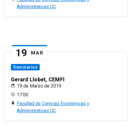
Administrativas UC
19
MAR
Seminarios
Gerard Llobet, CEMFI
19 de Marzo de 2019
17:00
Facultad de Ciencias Económicas y
Administrativas UC