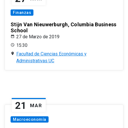
Finanzas
Stijn Van Nieuwerburgh, Columbia Business
School
27 de Marzo de 2019
15:30
Facultad de Ciencias Económicas y
Administrativas UC
21
MAR
Macroeconomía