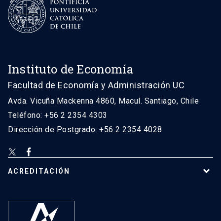
Instituto de Economía
Facultad de Economía y Administración UC
Avda. Vicuña Mackenna 4860, Macul. Santiago, Chile
Teléfono: +56 2 2354 4303
Dirección de Postgrado: +56 2 2354 4028
ACREDITACIÓN