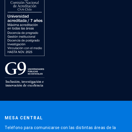
MESA CENTRAL
Teléfono para comunicarse con las distintas áreas de la