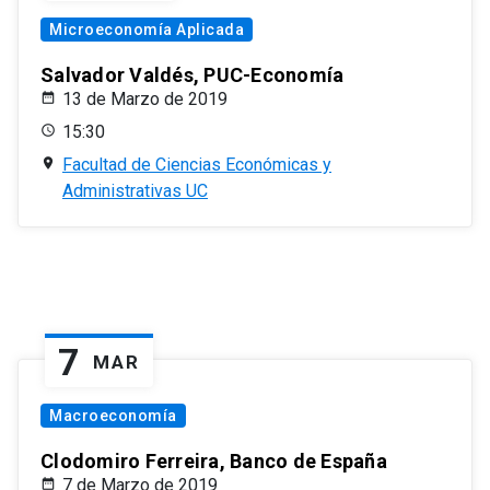
Microeconomía Aplicada
Salvador Valdés, PUC-Economía
13 de Marzo de 2019
15:30
Facultad de Ciencias Económicas y
Administrativas UC
7
MAR
Macroeconomía
Clodomiro Ferreira, Banco de España
7 de Marzo de 2019