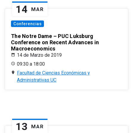
14
MAR
Conferencias
The Notre Dame – PUC Luksburg
Conference on Recent Advances in
Macroeconomics
14 de Marzo de 2019
09:30 a 18:00
Facultad de Ciencias Económicas y
Administrativas UC
13
MAR