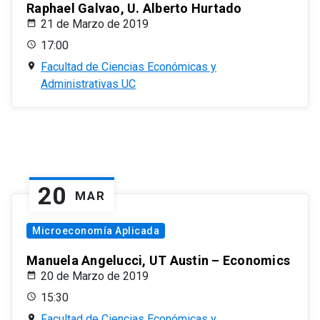
Raphael Galvao, U. Alberto Hurtado
21 de Marzo de 2019
17:00
Facultad de Ciencias Económicas y
Administrativas UC
20
MAR
Microeconomía Aplicada
Manuela Angelucci, UT Austin – Economics
20 de Marzo de 2019
15:30
Facultad de Ciencias Económicas y