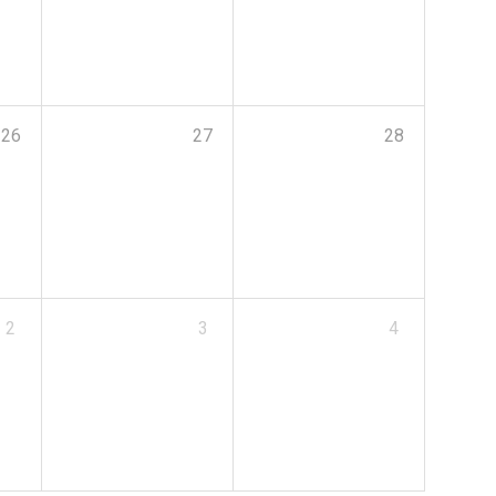
26
27
28
2
3
4