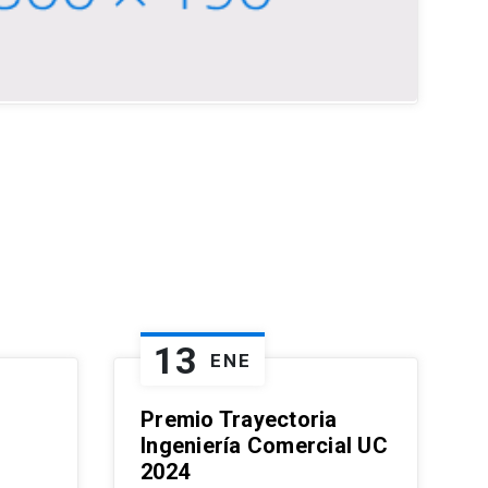
13
ENE
Premio Trayectoria
Ingeniería Comercial UC
2024