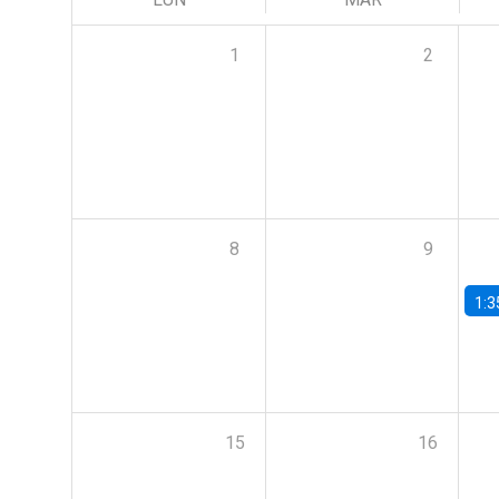
1
2
8
9
1:3
15
16