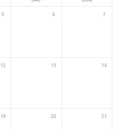
5
6
7
12
13
14
19
20
21