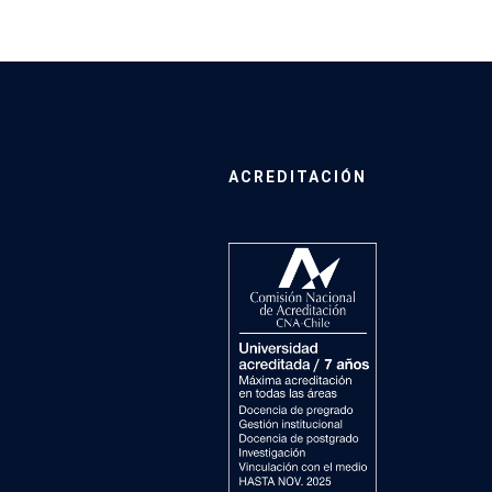
ACREDITACIÓN