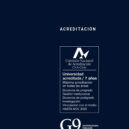
ACREDITACIÓN