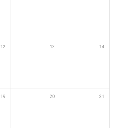
12
13
14
19
20
21