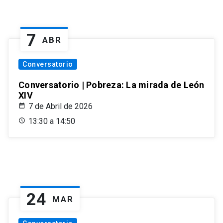
7
ABR
Conversatorio
Conversatorio | Pobreza: La mirada de León
XIV
7 de Abril de 2026
13:30 a 14:50
24
MAR