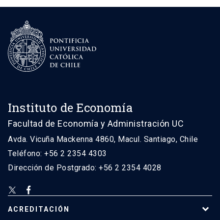
Instituto de Economía
Facultad de Economía y Administración UC
Avda. Vicuña Mackenna 4860, Macul. Santiago, Chile
Teléfono: +56 2 2354 4303
Dirección de Postgrado: +56 2 2354 4028
ACREDITACIÓN