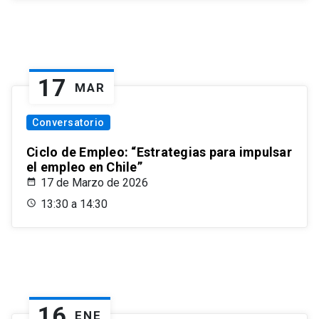
17
MAR
Conversatorio
Ciclo de Empleo: “Estrategias para impulsar
el empleo en Chile”
17 de Marzo de 2026
13:30 a 14:30
16
ENE