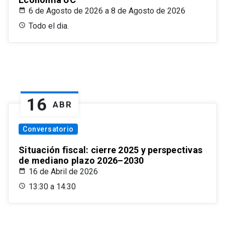
6 de Agosto de 2026 a 8 de Agosto de 2026
Todo el dia.
16
ABR
Conversatorio
Situación fiscal: cierre 2025 y perspectivas
de mediano plazo 2026–2030
16 de Abril de 2026
13:30 a 14:30