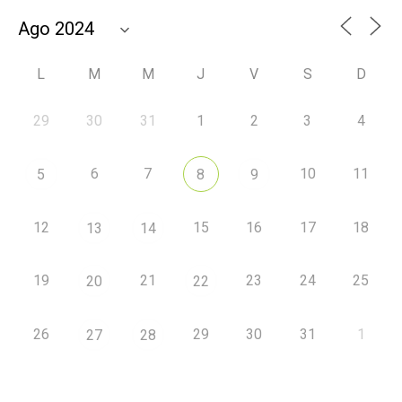
L
M
M
J
V
S
D
29
30
31
1
2
3
4
6
7
10
11
5
8
9
12
15
16
17
18
13
14
19
21
23
24
25
20
22
26
29
30
31
1
27
28