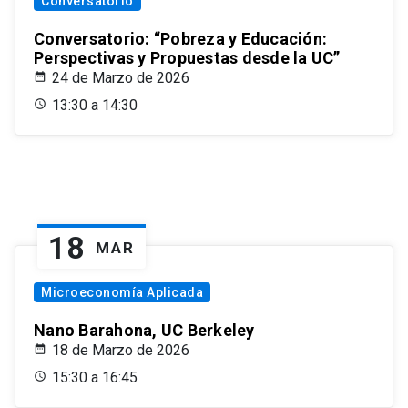
Conversatorio
Conversatorio: “Pobreza y Educación:
Perspectivas y Propuestas desde la UC”
24 de Marzo de 2026
13:30 a 14:30
18
MAR
Microeconomía Aplicada
Nano Barahona, UC Berkeley
18 de Marzo de 2026
15:30 a 16:45