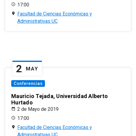
17:00
Facultad de Ciencias Económicas y
Administrativas UC
2
MAY
Conferencias
Mauricio Tejada, Universidad Alberto
Hurtado
2 de Mayo de 2019
17:00
Facultad de Ciencias Económicas y
Administrativas UC