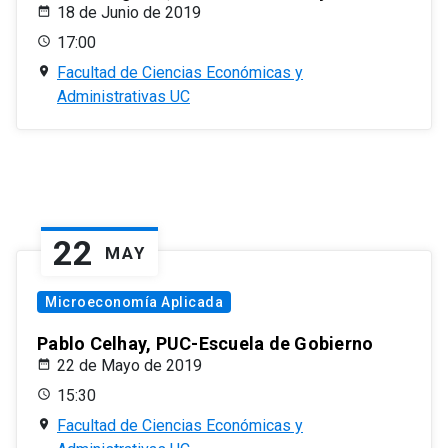
18 de Junio de 2019
17:00
Facultad de Ciencias Económicas y
Administrativas UC
22
MAY
Microeconomía Aplicada
Pablo Celhay, PUC-Escuela de Gobierno
22 de Mayo de 2019
15:30
Facultad de Ciencias Económicas y