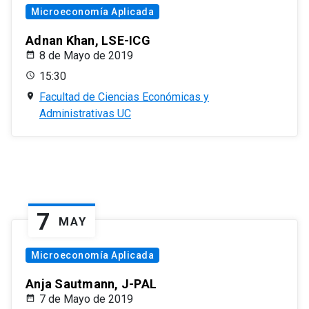
Microeconomía Aplicada
Adnan Khan, LSE-ICG
8 de Mayo de 2019
15:30
Facultad de Ciencias Económicas y
Administrativas UC
7
MAY
Microeconomía Aplicada
Anja Sautmann, J-PAL
7 de Mayo de 2019