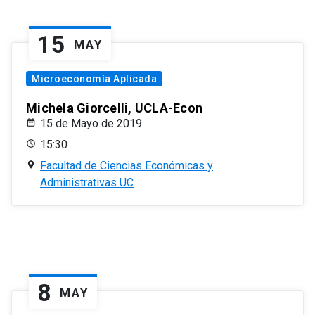
15
MAY
Microeconomía Aplicada
Michela Giorcelli, UCLA-Econ
15 de Mayo de 2019
15:30
Facultad de Ciencias Económicas y
Administrativas UC
8
MAY