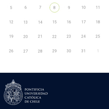
6
7
10
11
5
8
9
12
15
16
17
18
13
14
19
21
23
24
25
20
22
26
29
30
31
1
27
28