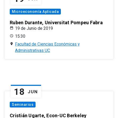
Microeconomía Aplicada
Ruben Durante, Universitat Pompeu Fabra
19 de Junio de 2019
15:30
Facultad de Ciencias Económicas y
Administrativas UC
18
JUN
Seminarios
Cristián Ugarte, Econ-UC Berkeley