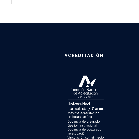
ACREDITACIÓN