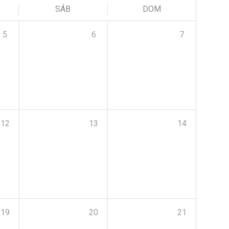
SÁB
DOM
5
6
7
12
13
14
19
20
21