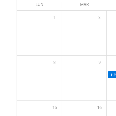
LUN
MAR
1
2
8
9
1:3
15
16