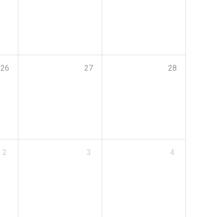
26
27
28
2
3
4