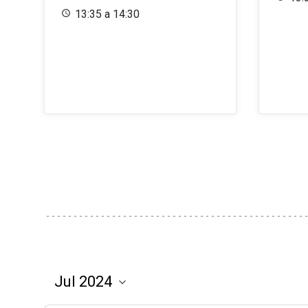
13:35 a 14:30