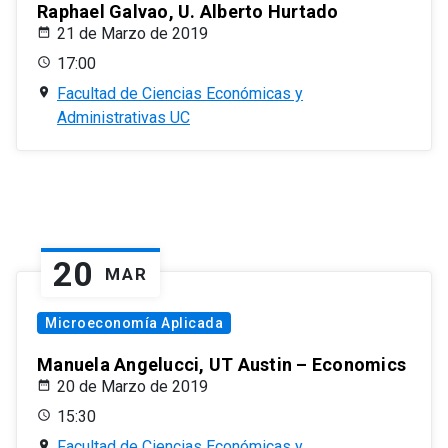
Raphael Galvao, U. Alberto Hurtado
21 de Marzo de 2019
17:00
Facultad de Ciencias Económicas y
Administrativas UC
20
MAR
Microeconomía Aplicada
Manuela Angelucci, UT Austin – Economics
20 de Marzo de 2019
15:30
Facultad de Ciencias Económicas y