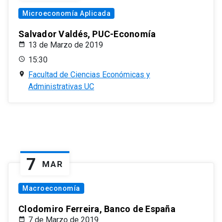
Microeconomía Aplicada
Salvador Valdés, PUC-Economía
13 de Marzo de 2019
15:30
Facultad de Ciencias Económicas y
Administrativas UC
7
MAR
Macroeconomía
Clodomiro Ferreira, Banco de España
7 de Marzo de 2019