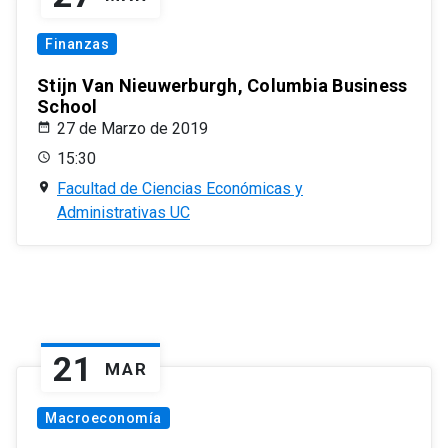
Finanzas
Stijn Van Nieuwerburgh, Columbia Business
School
27 de Marzo de 2019
15:30
Facultad de Ciencias Económicas y
Administrativas UC
21
MAR
Macroeconomía