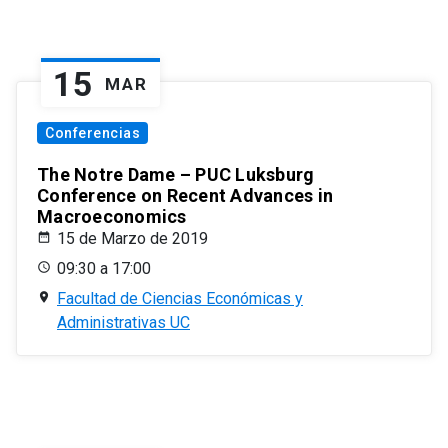
15
MAR
Conferencias
The Notre Dame – PUC Luksburg
Conference on Recent Advances in
Macroeconomics
15 de Marzo de 2019
09:30 a 17:00
Facultad de Ciencias Económicas y
Administrativas UC