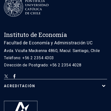
Instituto de Economía
Facultad de Economía y Administración UC
Avda. Vicuña Mackenna 4860, Macul. Santiago, Chile
Teléfono: +56 2 2354 4303
Dirección de Postgrado: +56 2 2354 4028
ACREDITACIÓN