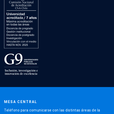
MESA CENTRAL
Teléfono para comunicarse con las distintas áreas de la