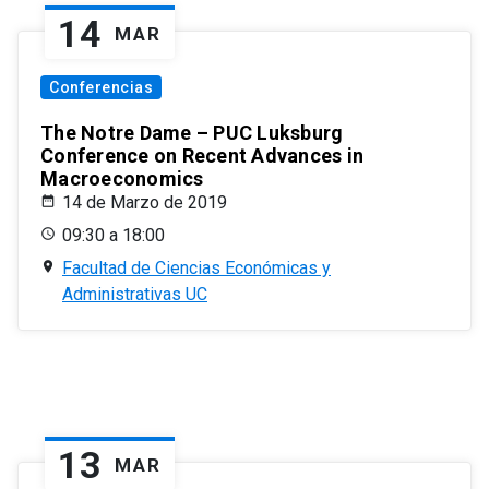
14
MAR
Conferencias
The Notre Dame – PUC Luksburg
Conference on Recent Advances in
Macroeconomics
14 de Marzo de 2019
09:30 a 18:00
Facultad de Ciencias Económicas y
Administrativas UC
13
MAR