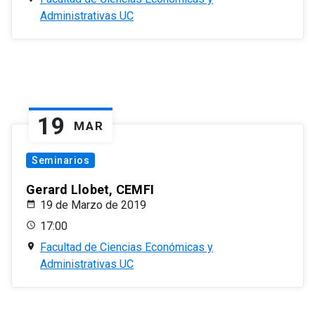
Administrativas UC
19
MAR
Seminarios
Gerard Llobet, CEMFI
19 de Marzo de 2019
17:00
Facultad de Ciencias Económicas y
Administrativas UC