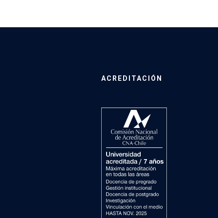
ACREDITACIÓN