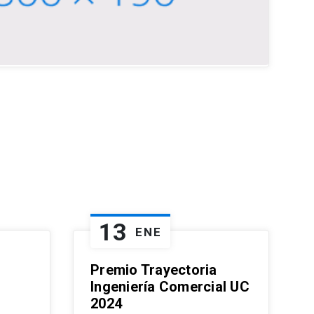
13
ENE
Premio Trayectoria
Ingeniería Comercial UC
2024