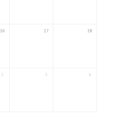
26
27
28
2
3
4