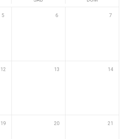
5
6
7
12
13
14
19
20
21