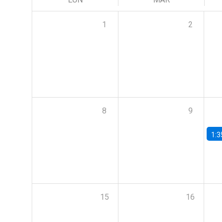
1
2
8
9
1:3
15
16