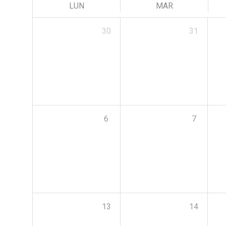
LUN
MAR
30
31
6
7
13
14