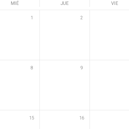
MIÉ
JUE
VIE
1
2
8
9
15
16