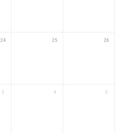
24
25
26
3
4
5