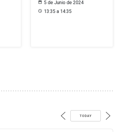
5 de Junio de 2024
13:35 a 14:35
TODAY