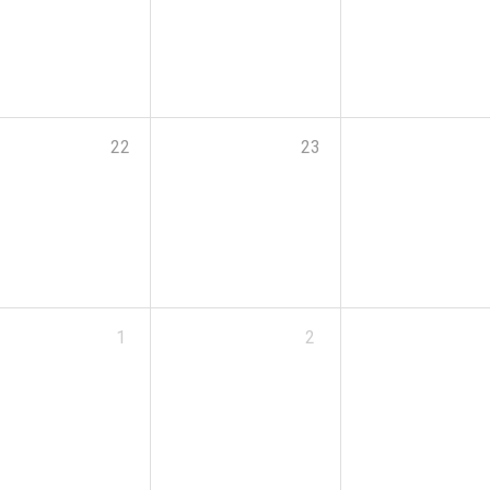
22
23
1
2