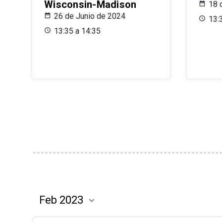
Wisconsin-Madison
18 
26 de Junio de 2024
13:
13:35 a 14:35