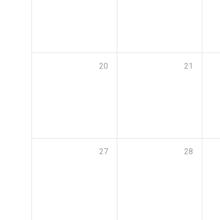
20
21
27
28