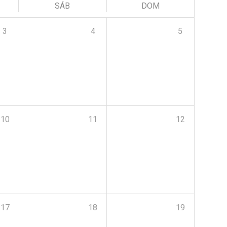
SÁB
DOM
3
4
5
10
11
12
17
18
19