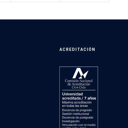
ACREDITACIÓN