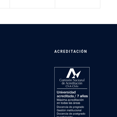
ACREDITACIÓN