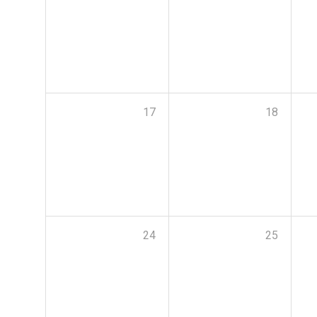
17
18
24
25