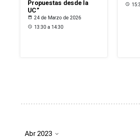
Propuestas desde la
15:
UC”
24 de Marzo de 2026
13:30 a 14:30