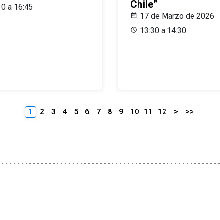
Chile”
30 a 16:45
17 de Marzo de 2026
13:30 a 14:30
1
2
3
4
5
6
7
8
9
10
11
12
>
>>