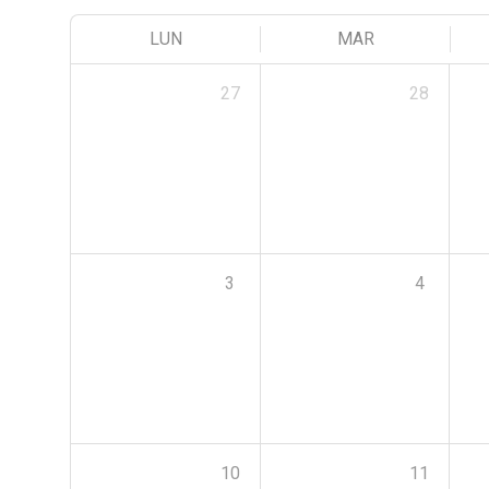
LUN
MAR
27
28
3
4
10
11