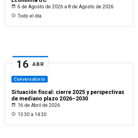
6 de Agosto de 2026 a 8 de Agosto de 2026
Todo el dia.
16
ABR
Conversatorio
Situación fiscal: cierre 2025 y perspectivas
de mediano plazo 2026–2030
16 de Abril de 2026
13:30 a 14:30