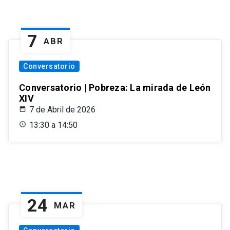
7
ABR
Conversatorio
Conversatorio | Pobreza: La mirada de León
XIV
7 de Abril de 2026
13:30 a 14:50
24
MAR