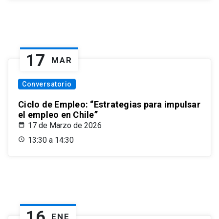
17
MAR
Conversatorio
Ciclo de Empleo: “Estrategias para impulsar
el empleo en Chile”
17 de Marzo de 2026
13:30 a 14:30
16
ENE