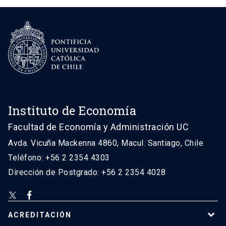
Instituto de Economía
Facultad de Economía y Administración UC
Avda. Vicuña Mackenna 4860, Macul. Santiago, Chile
Teléfono: +56 2 2354 4303
Dirección de Postgrado: +56 2 2354 4028
ACREDITACIÓN