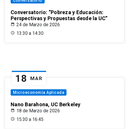
Conversatorio
Conversatorio: “Pobreza y Educación:
Perspectivas y Propuestas desde la UC”
24 de Marzo de 2026
13:30 a 14:30
18
MAR
Microeconomía Aplicada
Nano Barahona, UC Berkeley
18 de Marzo de 2026
15:30 a 16:45