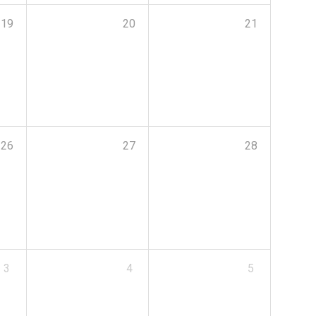
19
20
21
26
27
28
3
4
5