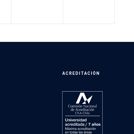
ACREDITACIÓN