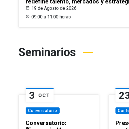
redefine talento, mercados y estrateg
19 de Agosto de 2026
09:00 a 11:00 horas
Seminarios
3
2
OCT
Conversatorio
Conf
Conversatorio:
Pres