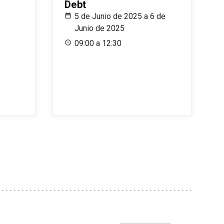
Debt
5 de Junio de 2025 a 6 de
Junio de 2025
09:00 a 12:30